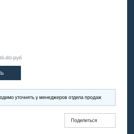
05.80 руб
ходимо уточнять у менеджеров отдела продаж
Поделиться