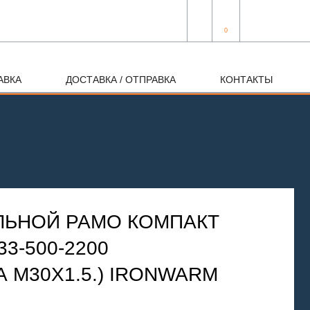
0
АВКА
ДОСТАВКА / ОТПРАВКА
КОНТАКТЫ
ЛЬНОЙ РАМО КОМПАКТ
33-500-2200
 М30Х1.5.) IRONWARM