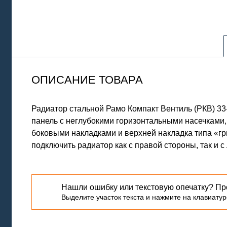
ОПИСАНИЕ ТОВАРА
Радиатор стальной Рамо Компакт Вентиль (РКВ) 3
панель с неглубокими горизонтальными насечками
боковыми накладками и верхней накладка типа «г
подключить радиатор как с правой стороны, так и 
Нашли ошибку или текстовую опечатку? Пр
Выделите участок текста и нажмите на клавиатуре