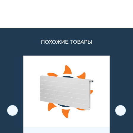
ПОХОЖИЕ ТОВАРЫ