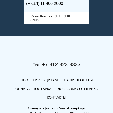
(РКВЛ) 11-400-2000
Рамо Компакт (РК), (РКВ),
(РКВЛ)
+7 812 323-9333
Тел.:
ПРОЕКТИРОВЩИКАМ
НАШИ ПРОЕКТЫ
ОПЛАТА / ПОСТАВКА
ДОСТАВКА / ОТПРАВКА
КОНТАКТЫ
(РКВ) 22-300-2700
Склад и офис в
г. Санкт-Петербург