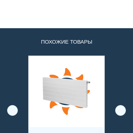
ПОХОЖИЕ ТОВАРЫ