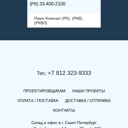
(РК) 33-400-2100
Рамо Компакт (РК), (РКВ),
(РКВЛ)
+7 812 323-9333
Тел.:
ПРОЕКТИРОВЩИКАМ
НАШИ ПРОЕКТЫ
ОПЛАТА / ПОСТАВКА
ДОСТАВКА / ОТПРАВКА
КОНТАКТЫ
(РК) 21-300-2700
Склад и офис в
г. Санкт-Петербург