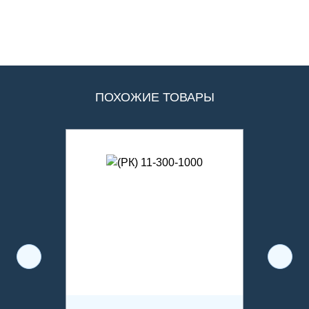
ПОХОЖИЕ ТОВАРЫ