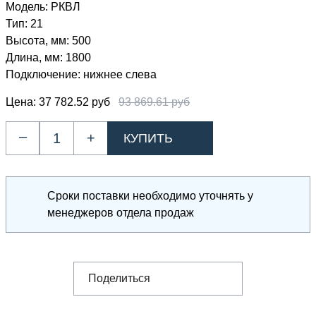
Модель:
РКВЛ
Тип:
21
Высота, мм:
500
Длина, мм:
1800
Подключение:
нижнее слева
Цена:
37 782.52 руб
93 869.61 руб
–
+
Сроки поставки необходимо уточнять у
менеджеров отдела продаж
Поделиться