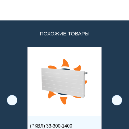
ПОХОЖИЕ ТОВАРЫ
(РКВЛ) 33-300-1400