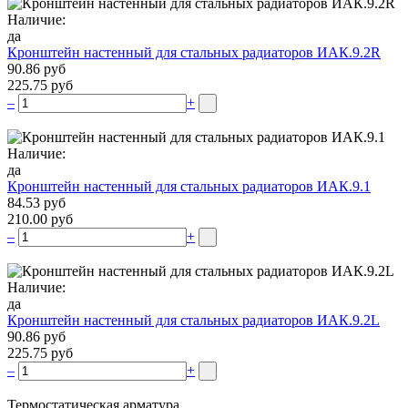
Наличие:
да
Кронштейн настенный для стальных радиаторов ИАК.9.2R
90.86 руб
225.75 руб
–
+
Наличие:
да
Кронштейн настенный для стальных радиаторов ИАК.9.1
84.53 руб
210.00 руб
–
+
Наличие:
да
Кронштейн настенный для стальных радиаторов ИАК.9.2L
90.86 руб
225.75 руб
–
+
Термостатическая арматура