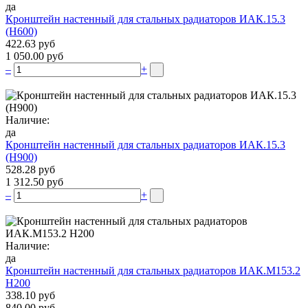
да
Кронштейн настенный для стальных радиаторов ИАК.15.3
(H600)
422.63 руб
1 050.00 руб
–
+
Наличие:
да
Кронштейн настенный для стальных радиаторов ИАК.15.3
(H900)
528.28 руб
1 312.50 руб
–
+
Наличие:
да
Кронштейн настенный для стальных радиаторов ИАК.М153.2
Н200
338.10 руб
840.00 руб