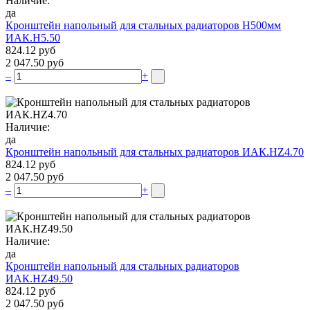
Наличие:
да
Кронштейн напольный для стальных радиаторов Н500мм
ИАК.Н5.50
824.12 руб
2 047.50 руб
–
+
Наличие:
да
Кронштейн напольный для стальных радиаторов ИАК.НZ4.70
824.12 руб
2 047.50 руб
–
+
Наличие:
да
Кронштейн напольный для стальных радиаторов
ИАК.НZ49.50
824.12 руб
2 047.50 руб