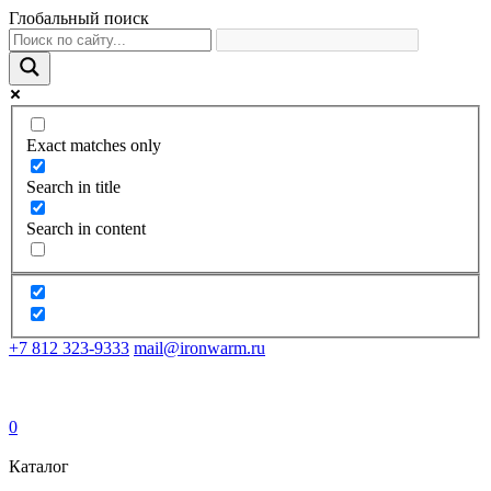
Глобальный поиск
Exact matches only
Search in title
Search in content
+7 812 323-9333
mail@ironwarm.ru
0
Каталог