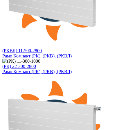
(РКВЛ) 11-500-2800
Рамо Компакт (РК), (РКВ), (РКВЛ)
(РК) 22-300-2800
Рамо Компакт (РК), (РКВ), (РКВЛ)