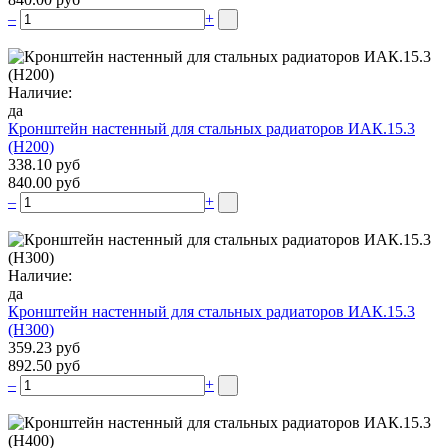
–
+
Наличие:
да
Кронштейн настенный для стальных радиаторов ИАК.15.3
(H200)
338.10 руб
840.00 руб
–
+
Наличие:
да
Кронштейн настенный для стальных радиаторов ИАК.15.3
(H300)
359.23 руб
892.50 руб
–
+