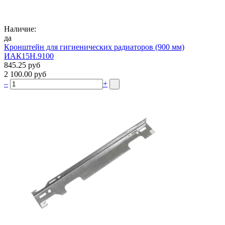
Наличие:
да
Кронштейн для гигиенических радиаторов (900 мм)
ИАК15Н.9100
845.25 руб
2 100.00 руб
–
+