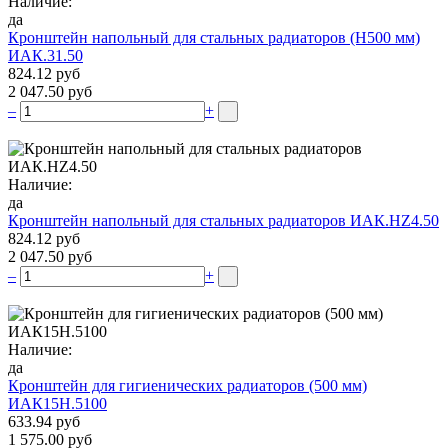
Наличие:
да
Кронштейн напольный для стальных радиаторов (Н500 мм)
ИАК.31.50
824.12 руб
2 047.50 руб
–
+
Наличие:
да
Кронштейн напольный для стальных радиаторов ИАК.НZ4.50
824.12 руб
2 047.50 руб
–
+
Наличие:
да
Кронштейн для гигиенических радиаторов (500 мм)
ИАК15Н.5100
633.94 руб
1 575.00 руб