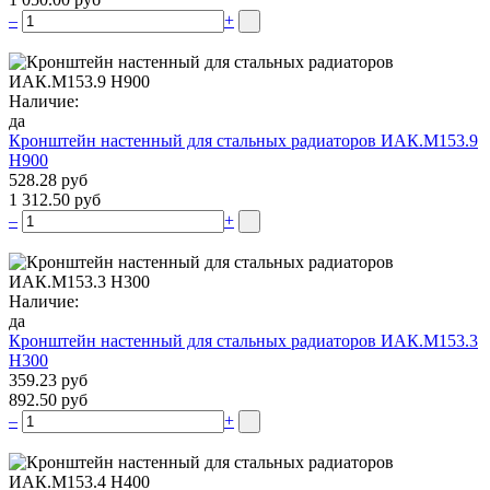
–
+
Наличие:
да
Кронштейн настенный для стальных радиаторов ИАК.М153.9
Н900
528.28 руб
1 312.50 руб
–
+
Наличие:
да
Кронштейн настенный для стальных радиаторов ИАК.М153.3
Н300
359.23 руб
892.50 руб
–
+