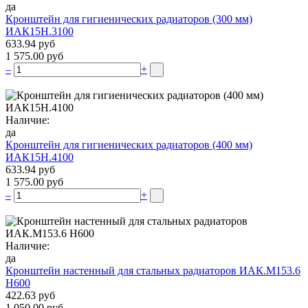
да
Кронштейн для гигиенических радиаторов (300 мм)
ИАК15Н.3100
633.94 руб
1 575.00 руб
–
+
Наличие:
да
Кронштейн для гигиенических радиаторов (400 мм)
ИАК15Н.4100
633.94 руб
1 575.00 руб
–
+
Наличие:
да
Кронштейн настенный для стальных радиаторов ИАК.М153.6
Н600
422.63 руб
1 050.00 руб