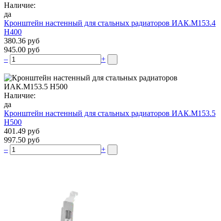
Наличие:
да
Кронштейн настенный для стальных радиаторов ИАК.М153.4
Н400
380.36 руб
945.00 руб
–
+
Наличие:
да
Кронштейн настенный для стальных радиаторов ИАК.М153.5
Н500
401.49 руб
997.50 руб
–
+