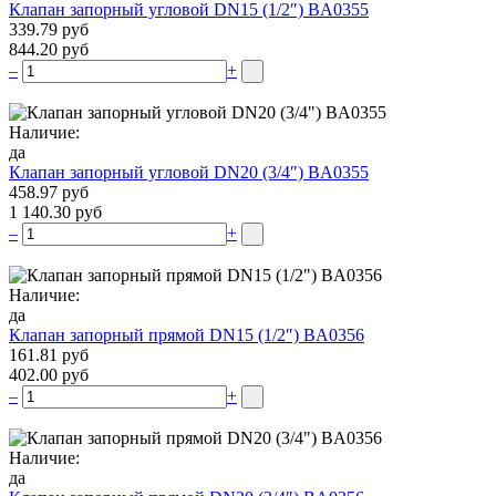
Клапан запорный угловой DN15 (1/2″) BA0355
339.79 руб
844.20 руб
–
+
Наличие:
да
Клапан запорный угловой DN20 (3/4″) BA0355
458.97 руб
1 140.30 руб
–
+
Наличие:
да
Клапан запорный прямой DN15 (1/2″) BA0356
161.81 руб
402.00 руб
–
+
Наличие:
да