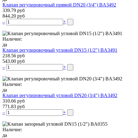
Клапан регулировочный прямой DN20 (3/4″) BA3492
339.79 руб
844.20 руб
–
+
Наличие:
да
Клапан регулировочный угловой DN15 (1/2″) BA3491
218.56 руб
543.00 руб
–
+
Наличие:
да
Клапан регулировочный угловой DN20 (3/4″) BA3492
310.66 руб
771.83 руб
–
+
Наличие:
да