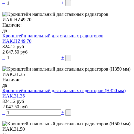
–
+
Наличие:
да
Кронштейн напольный для стальных радиаторов
ИАК.НZ49.70
824.12 руб
2 047.50 руб
–
+
Наличие:
да
Кронштейн напольный для стальных радиаторов (Н350 мм)
ИАК.31.35
824.12 руб
2 047.50 руб
–
+