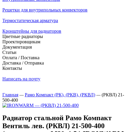
Решетки для внутрипольных конвекторов
Термостатическая арматура
Кронштейны для радиаторов
Цветные радиаторы
Проектировщикам
Документация
Статьи
Оплата / Поставка
Доставка / Отправка
Контакты
Написать на почту
Главная
—
Рамо Компакт (РК), (РКВ), (РКВЛ)
—
(РКВЛ) 21-
500-400
Радиатор стальной Рамо Компакт
Вентиль лев. (РКВЛ) 21-500-400