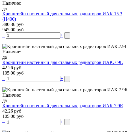
Наличие:
да
Кронштейн настенный для стальных радиаторов ИАК.15.3
(H400)
380.36 руб
945.00 руб
–
+
Наличие:
да
Кронштейн настенный для стальных радиаторов ИАК.7.9L
42.26 руб
105.00 руб
–
+
Наличие:
да
Кронштейн настенный для стальных радиаторов ИАК.7.9R
42.26 руб
105.00 руб
–
+