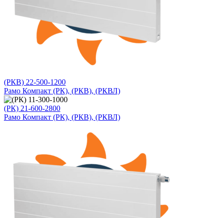
(РКВ) 22-500-1200
Рамо Компакт (РК), (РКВ), (РКВЛ)
(РК) 21-600-2800
Рамо Компакт (РК), (РКВ), (РКВЛ)