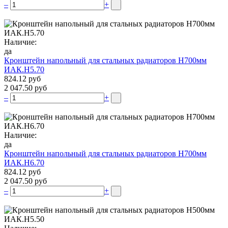
–
+
Наличие:
да
Кронштейн напольный для стальных радиаторов Н700мм
ИАК.Н5.70
824.12 руб
2 047.50 руб
–
+
Наличие:
да
Кронштейн напольный для стальных радиаторов Н700мм
ИАК.Н6.70
824.12 руб
2 047.50 руб
–
+