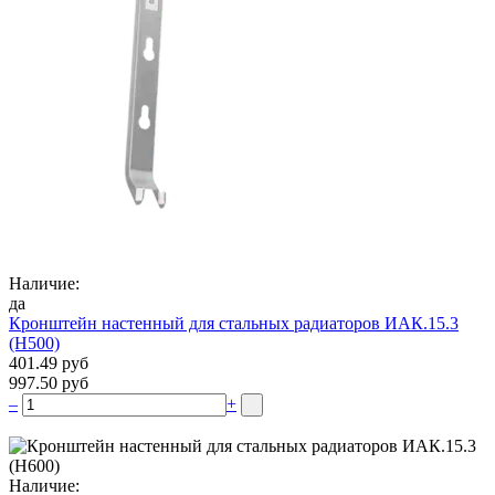
Наличие:
да
Кронштейн настенный для стальных радиаторов ИАК.15.3
(H500)
401.49 руб
997.50 руб
–
+
Наличие: