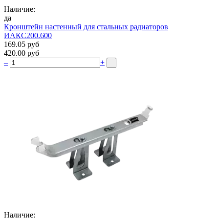
Наличие:
да
Кронштейн настенный для стальных радиаторов
ИАКС200.600
169.05 руб
420.00 руб
–
+
Наличие: