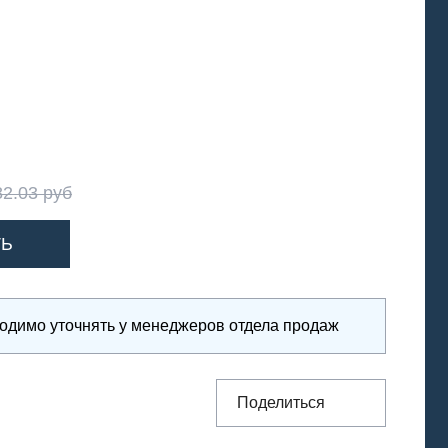
82.03 руб
ходимо уточнять у менеджеров отдела продаж
Поделиться