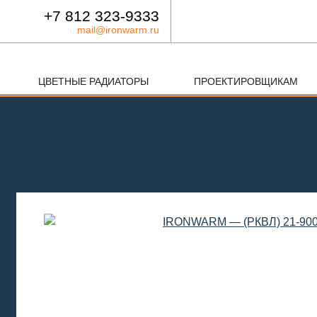
+7 812 323-9333
mail@ironwarm.ru
ЦВЕТНЫЕ РАДИАТОРЫ
ПРОЕКТИРОВЩИКАМ