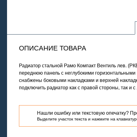
ОПИСАНИЕ ТОВАРА
Радиатор стальной Рамо Компакт Вентиль лев. (Р
переднюю панель с неглубокими горизонтальными 
снабжены боковыми накладками и верхней накладк
подключить радиатор как с правой стороны, так и 
Нашли ошибку или текстовую опечатку? Пр
Выделите участок текста и нажмите на клавиатуре