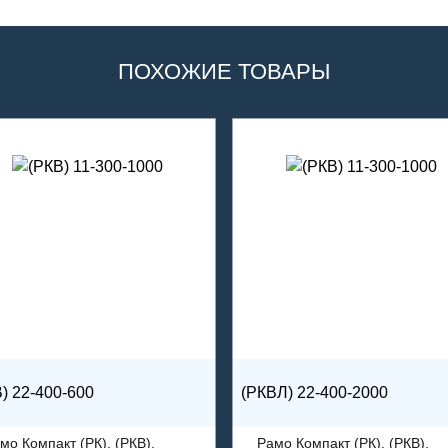
ПОХОЖИЕ ТОВАРЫ
) 22-400-600
(РКВЛ) 22-400-2000
мо Компакт (РК), (РКВ),
Рамо Компакт (РК), (РКВ),