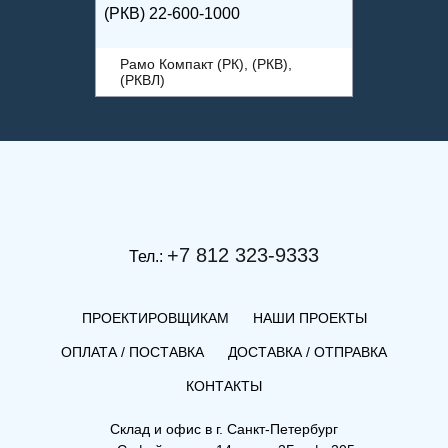
(РКВ) 22-600-1000
Рамо Компакт (РК), (РКВ),
(РКВЛ)
+7 812 323-9333
Тел.:
ПРОЕКТИРОВЩИКАМ
НАШИ ПРОЕКТЫ
ОПЛАТА / ПОСТАВКА
ДОСТАВКА / ОТПРАВКА
КОНТАКТЫ
(РК) 22-500-3000
Склад и офис в
г. Санкт-Петербург