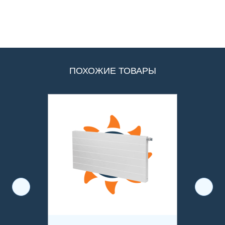
ПОХОЖИЕ ТОВАРЫ