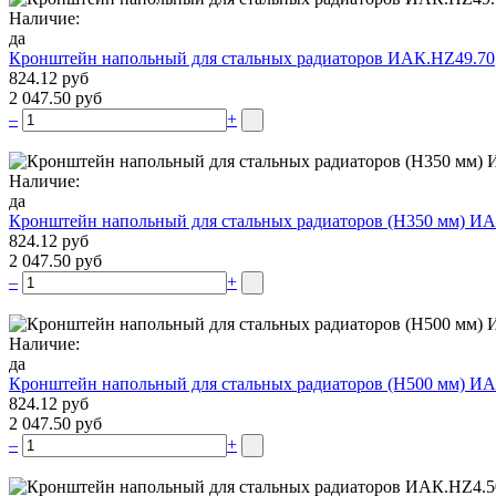
Наличие:
да
Кронштейн напольный для стальных радиаторов ИАК.НZ49.70
824.12 руб
2 047.50 руб
–
+
Наличие:
да
Кронштейн напольный для стальных радиаторов (Н350 мм) ИА
824.12 руб
2 047.50 руб
–
+
Наличие:
да
Кронштейн напольный для стальных радиаторов (Н500 мм) ИА
824.12 руб
2 047.50 руб
–
+