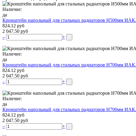
Наличие:
да
Кронштейн напольный для стальных радиаторов Н500мм ИАК
824.12 руб
2 047.50 руб
–
+
Наличие:
да
Кронштейн напольный для стальных радиаторов Н700мм ИАК
824.12 руб
2 047.50 руб
–
+
Наличие:
да
Кронштейн напольный для стальных радиаторов Н700мм ИАК
824.12 руб
2 047.50 руб
–
+