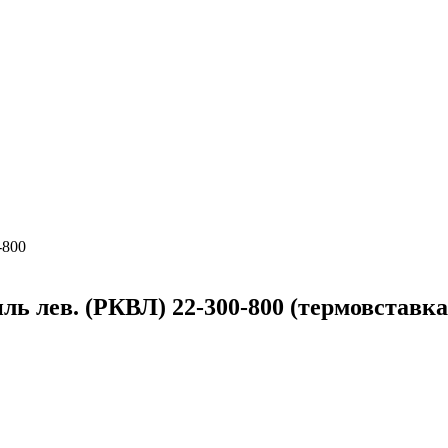
-800
ль лев. (РКВЛ) 22-300-800 (термовстав