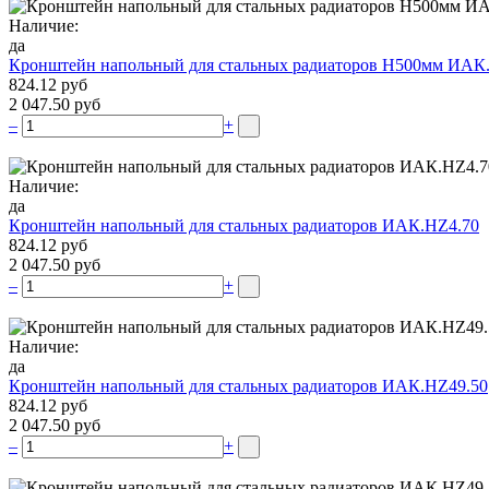
Наличие:
да
Кронштейн напольный для стальных радиаторов Н500мм ИАК
824.12 руб
2 047.50 руб
–
+
Наличие:
да
Кронштейн напольный для стальных радиаторов ИАК.НZ4.70
824.12 руб
2 047.50 руб
–
+
Наличие:
да
Кронштейн напольный для стальных радиаторов ИАК.НZ49.50
824.12 руб
2 047.50 руб
–
+