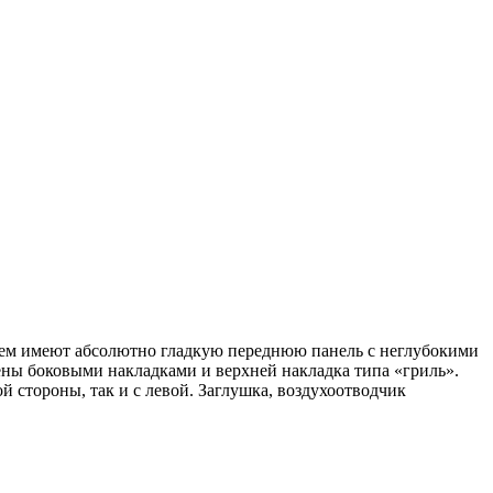
ием имеют абсолютно гладкую переднюю панель с неглубокими
ны боковыми накладками и верхней накладка типа «гриль».
 стороны, так и с левой. Заглушка, воздухоотводчик