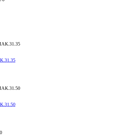
К.31.35
К.31.50