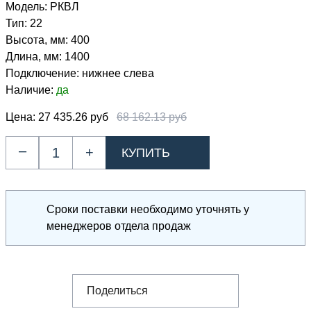
Модель:
РКВЛ
Тип:
22
Высота, мм:
400
Длина, мм:
1400
Подключение:
нижнее слева
Наличие:
да
Цена:
27 435.26 руб
68 162.13 руб
–
+
Сроки поставки необходимо уточнять у
менеджеров отдела продаж
Поделиться