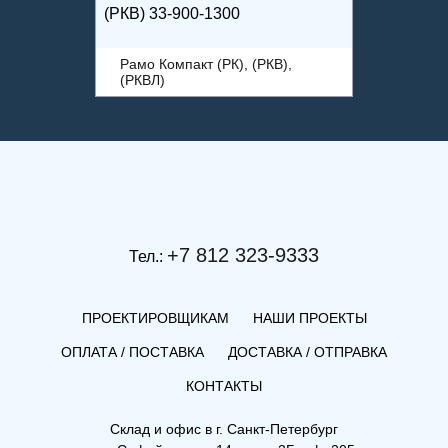
(РКВ) 33-900-1300
Рамо Компакт (РК), (РКВ),
(РКВЛ)
+7 812 323-9333
Тел.:
ПРОЕКТИРОВЩИКАМ
НАШИ ПРОЕКТЫ
ОПЛАТА / ПОСТАВКА
ДОСТАВКА / ОТПРАВКА
КОНТАКТЫ
(РКВ) 21-500-1600
Склад и офис в
г. Санкт-Петербург