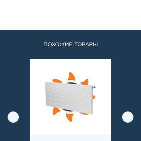
ПОХОЖИЕ ТОВАРЫ