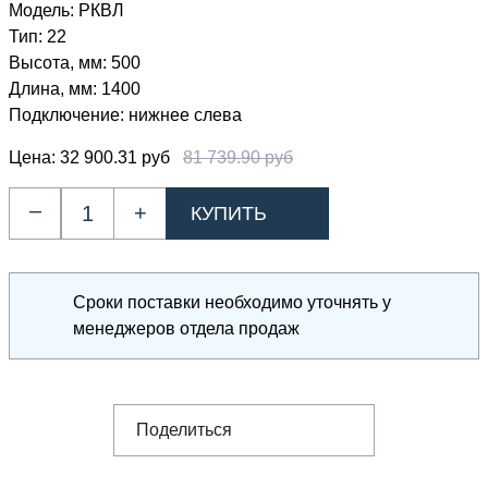
Модель:
РКВЛ
Тип:
22
Высота, мм:
500
Длина, мм:
1400
Подключение:
нижнее слева
Цена:
32 900.31 руб
81 739.90 руб
–
+
Сроки поставки необходимо уточнять у
менеджеров отдела продаж
Поделиться