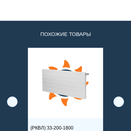
ПОХОЖИЕ ТОВАРЫ
(РКВЛ) 33-200-1800