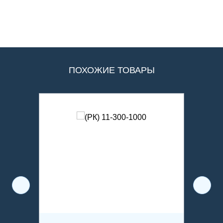
ПОХОЖИЕ ТОВАРЫ