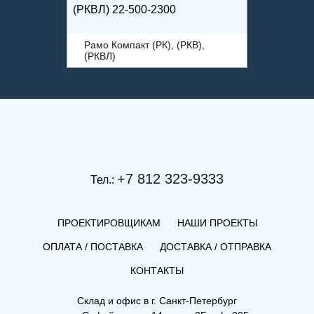
(РКВЛ) 22-500-2300
Рамо Компакт (РК), (РКВ),
(РКВЛ)
+7 812 323-9333
Тел.:
ПРОЕКТИРОВЩИКАМ
НАШИ ПРОЕКТЫ
ОПЛАТА / ПОСТАВКА
ДОСТАВКА / ОТПРАВКА
КОНТАКТЫ
(РКВ) 22-400-2600
Склад и офис в
г. Санкт-Петербург