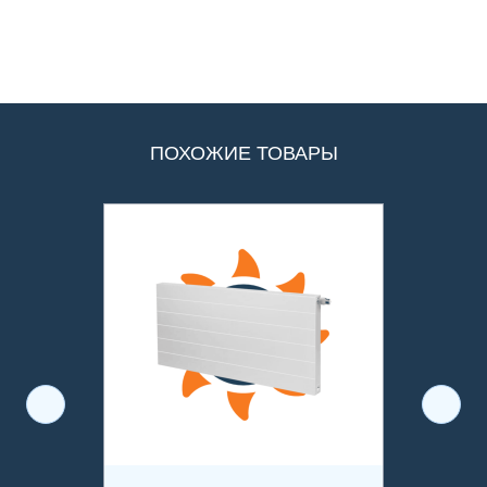
ПОХОЖИЕ ТОВАРЫ