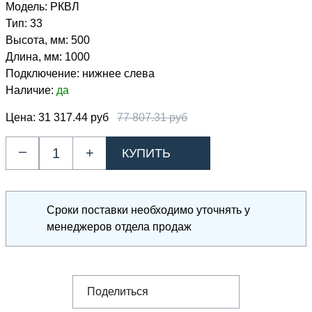
Модель:
РКВЛ
Тип:
33
Высота, мм:
500
Длина, мм:
1000
Подключение:
нижнее слева
Наличие:
да
Цена:
31 317.44 руб
77 807.31 руб
–
+
Сроки поставки необходимо уточнять у
менеджеров отдела продаж
Поделиться