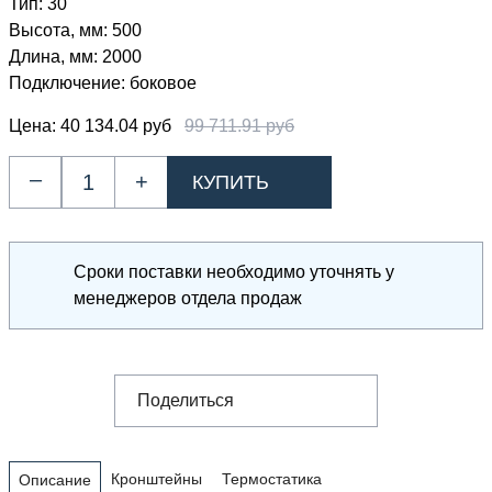
Тип:
30
Высота, мм:
500
Длина, мм:
2000
Подключение:
боковое
Цена:
40 134.04 руб
99 711.91 руб
–
+
Сроки поставки необходимо уточнять у
менеджеров отдела продаж
Поделиться
Кронштейны
Термостатика
Описание