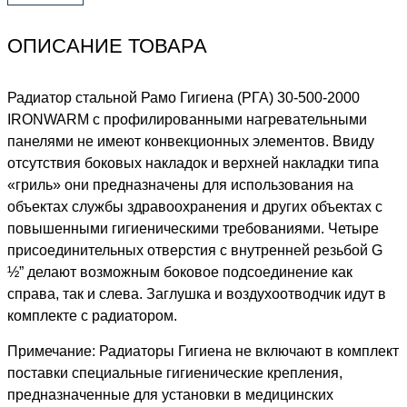
ОПИСАНИЕ ТОВАРА
Радиатор стальной Рамо Гигиена (РГА) 30-500-2000
IRONWARM с профилированными нагревательными
панелями не имеют конвекционных элементов. Ввиду
отсутствия боковых накладок и верхней накладки типа
«гриль» они предназначены для использования на
объектах службы здравоохранения и других объектах с
повышенными гигиеническими требованиями. Четыре
присоединительных отверстия с внутренней резьбой G
½” делают возможным боковое подсоединение как
справа, так и слева. Заглушка и воздухоотводчик идут в
комплекте с радиатором.
Примечание: Радиаторы Гигиена не включают в комплект
поставки специальные гигиенические крепления,
предназначенные для установки в медицинских