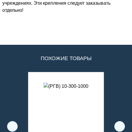
учреждениях. Эти крепления следует заказывать
отдельно!
ПОХОЖИЕ ТОВАРЫ