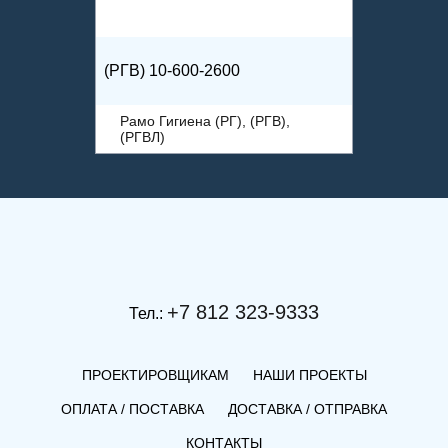
(РГВ) 10-600-2600
Рамо Гигиена (РГ), (РГВ),
(РГВЛ)
+7 812 323-9333
Тел.:
ПРОЕКТИРОВЩИКАМ
НАШИ ПРОЕКТЫ
ОПЛАТА / ПОСТАВКА
ДОСТАВКА / ОТПРАВКА
КОНТАКТЫ