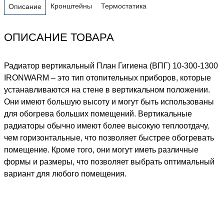
Кронштейны
Термостатика
Описание
ОПИСАНИЕ ТОВАРА
Радиатор вертикальный План Гигиена (ВПГ) 10-300-1300
IRONWARM – это тип отопительных приборов, которые
устанавливаются на стене в вертикальном положении.
Они имеют большую высоту и могут быть использованы
для обогрева больших помещений. Вертикальные
радиаторы обычно имеют более высокую теплоотдачу,
чем горизонтальные, что позволяет быстрее обогревать
помещение. Кроме того, они могут иметь различные
формы и размеры, что позволяет выбрать оптимальный
вариант для любого помещения.