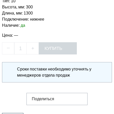
Тип:
10
Высота, мм:
300
Длина, мм:
1300
Подключение:
нижнее
Наличие:
да
Цена:
—
–
+
Сроки поставки необходимо уточнять у
менеджеров отдела продаж
Поделиться