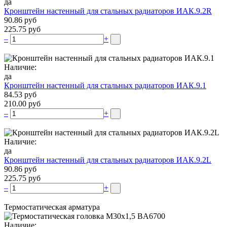
да
Кронштейн настенный для стальных радиаторов ИАК.9.2R
90.86 руб
225.75 руб
–
+
Наличие:
да
Кронштейн настенный для стальных радиаторов ИАК.9.1
84.53 руб
210.00 руб
–
+
Наличие:
да
Кронштейн настенный для стальных радиаторов ИАК.9.2L
90.86 руб
225.75 руб
–
+
Термостатическая арматура
Наличие: