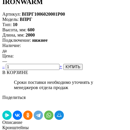
IRONWARM
Артикул:
ВПРГ1006020001P00
Модель:
ВПРГ
Тип:
10
Высота, мм:
600
Длина, мм:
2000
Подключение:
нижнее
Наличие:
да
Цена:
—
–
+
В КОРЗИНЕ
Сроки поставки необходимо уточнять у
менеджеров отдела продаж
Поделиться
Описание
Кронштейны