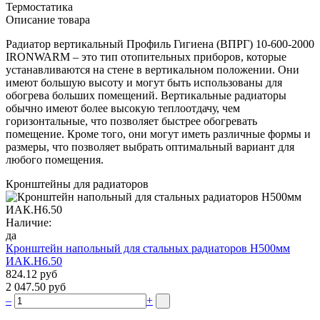
Термостатика
Описание товара
Радиатор вертикальный Профиль Гигиена (ВПРГ) 10-600-2000
IRONWARM – это тип отопительных приборов, которые
устанавливаются на стене в вертикальном положении. Они
имеют большую высоту и могут быть использованы для
обогрева больших помещений. Вертикальные радиаторы
обычно имеют более высокую теплоотдачу, чем
горизонтальные, что позволяет быстрее обогревать
помещение. Кроме того, они могут иметь различные формы и
размеры, что позволяет выбрать оптимальный вариант для
любого помещения.
Кронштейны для радиаторов
Наличие:
да
Кронштейн напольный для стальных радиаторов Н500мм
ИАК.Н6.50
824.12 руб
2 047.50 руб
–
+