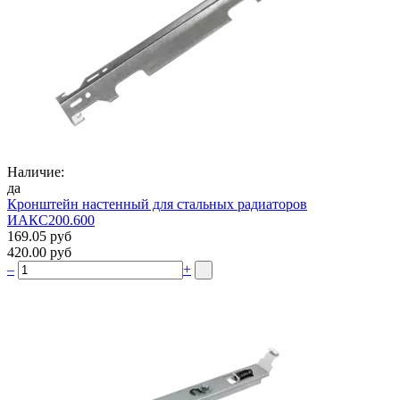
Наличие:
да
Кронштейн настенный для стальных радиаторов
ИАКС200.600
169.05 руб
420.00 руб
–
+