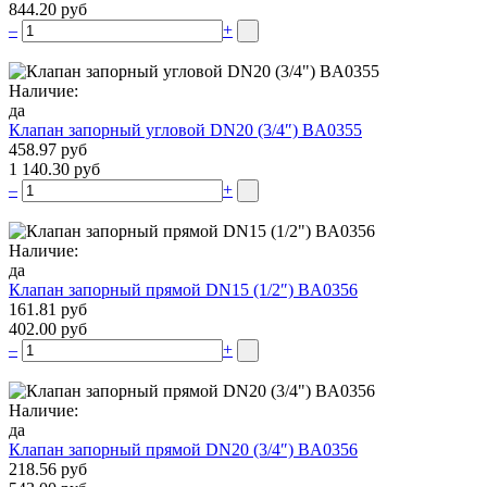
844.20 руб
–
+
Наличие:
да
Клапан запорный угловой DN20 (3/4″) BA0355
458.97 руб
1 140.30 руб
–
+
Наличие:
да
Клапан запорный прямой DN15 (1/2″) BA0356
161.81 руб
402.00 руб
–
+
Наличие:
да
Клапан запорный прямой DN20 (3/4″) BA0356
218.56 руб