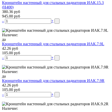
Кронштейн настенный для стальных радиаторов ИАК.15.3
(H400)
380.36 руб
945.00 руб
–
+
Наличие:
да
Кронштейн настенный для стальных радиаторов ИАК.7.9L
42.26 руб
105.00 руб
–
+
Наличие:
да
Кронштейн настенный для стальных радиаторов ИАК.7.9R
42.26 руб
105.00 руб
–
+
Наличие: