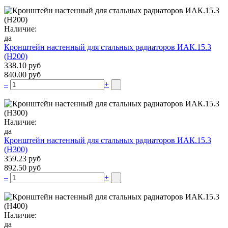
Наличие:
да
Кронштейн настенный для стальных радиаторов ИАК.15.3
(H200)
338.10 руб
840.00 руб
–
+
Наличие:
да
Кронштейн настенный для стальных радиаторов ИАК.15.3
(H300)
359.23 руб
892.50 руб
–
+
Наличие:
да