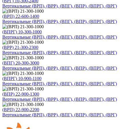
(ВРГ) 10-300-2400
Вертикальные (ВРП), (ВРР), (ВПГ), (ВПР), (ВПРГ), (ВРГ)
(ВРП) 22-600-1400
Вертикальные (ВРП), (ВРР), (ВПГ), (ВПР), (ВПРГ), (ВРГ)
(ВПРГ) 10-300-1000
Вертикальные (ВРП), (ВРР), (ВПГ), (ВПР), (ВПРГ), (ВРГ)
(ВРР) 21-300-2300
Вертикальные (ВРП), (ВРР), (ВПГ), (ВПР), (ВПРГ), (ВРГ)
(ВПГ) 20-300-3000
Вертикальные (ВРП), (ВРР), (ВПГ), (ВПР), (ВПРГ), (ВРГ)
(ВПРГ) 10-900-1100
Вертикальные (ВРП), (ВРР), (ВПГ), (ВПР), (ВПРГ), (ВРГ)
(ВПР) 22-900-1300
Вертикальные (ВРП), (ВРР), (ВПГ), (ВПР), (ВПРГ), (ВРГ)
(ВРП) 22-900-2200
Вертикальные (ВРП), (ВРР), (ВПГ), (ВПР), (ВПРГ), (ВРГ)