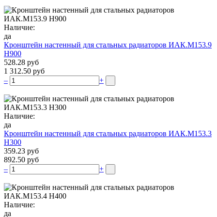
Наличие:
да
Кронштейн настенный для стальных радиаторов ИАК.М153.9
Н900
528.28 руб
1 312.50 руб
–
+
Наличие:
да
Кронштейн настенный для стальных радиаторов ИАК.М153.3
Н300
359.23 руб
892.50 руб
–
+
Наличие:
да