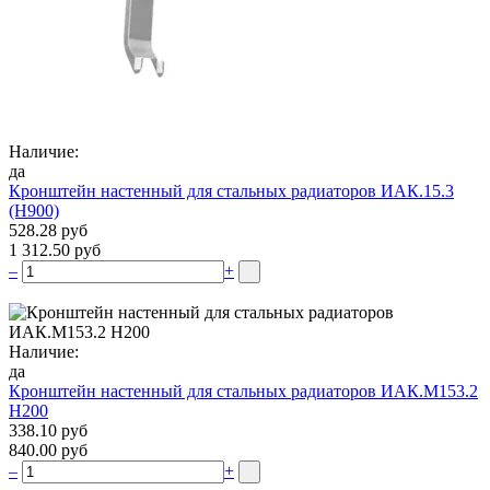
Наличие:
да
Кронштейн настенный для стальных радиаторов ИАК.15.3
(H900)
528.28 руб
1 312.50 руб
–
+
Наличие:
да
Кронштейн настенный для стальных радиаторов ИАК.М153.2
Н200
338.10 руб
840.00 руб
–
+