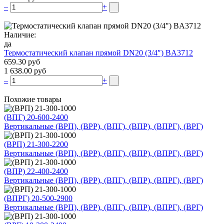
–
+
Наличие:
да
Термостатический клапан прямой DN20 (3/4″) BA3712
659.30 руб
1 638.00 руб
–
+
Похожие товары
(ВПГ) 20-600-2400
Вертикальные (ВРП), (ВРР), (ВПГ), (ВПР), (ВПРГ), (ВРГ)
(ВРП) 21-300-2200
Вертикальные (ВРП), (ВРР), (ВПГ), (ВПР), (ВПРГ), (ВРГ)
(ВПР) 22-400-2400
Вертикальные (ВРП), (ВРР), (ВПГ), (ВПР), (ВПРГ), (ВРГ)
(ВПРГ) 20-500-2900
Вертикальные (ВРП), (ВРР), (ВПГ), (ВПР), (ВПРГ), (ВРГ)