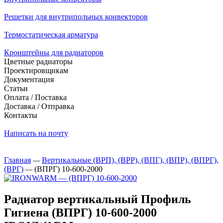
Решетки для внутрипольных конвекторов
Термостатическая арматура
Кронштейны для радиаторов
Цветные радиаторы
Проектировщикам
Документация
Статьи
Оплата / Поставка
Доставка / Отправка
Контакты
Написать на почту
Главная
—
Вертикальные (ВРП), (ВРР), (ВПГ), (ВПР), (ВПРГ),
(ВРГ)
—
(ВПРГ) 10-600-2000
Радиатор вертикальный Профиль
Гигиена (ВПРГ) 10-600-2000