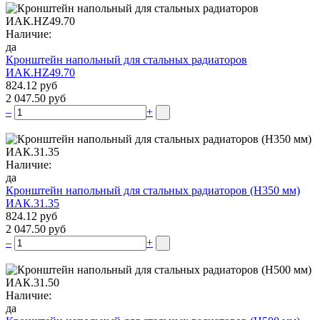
Наличие:
да
Кронштейн напольный для стальных радиаторов
ИАК.НZ49.70
824.12 руб
2 047.50 руб
–
+
Наличие:
да
Кронштейн напольный для стальных радиаторов (Н350 мм)
ИАК.31.35
824.12 руб
2 047.50 руб
–
+
Наличие:
да