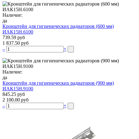
Наличие:
да
Кронштейн для гигиенических радиаторов (600 мм)
ИАК15Н.6100
739.59 руб
1 837.50 руб
–
+
Наличие:
да
Кронштейн для гигиенических радиаторов (900 мм)
ИАК15Н.9100
845.25 руб
2 100.00 руб
–
+