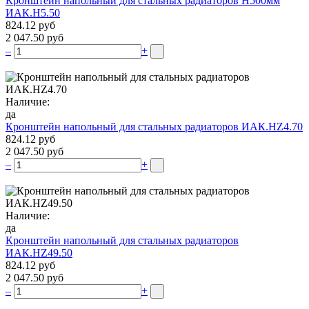
Кронштейн напольный для стальных радиаторов Н500мм
ИАК.Н5.50
824.12 руб
2 047.50 руб
–
+
Наличие:
да
Кронштейн напольный для стальных радиаторов ИАК.НZ4.70
824.12 руб
2 047.50 руб
–
+
Наличие:
да
Кронштейн напольный для стальных радиаторов
ИАК.НZ49.50
824.12 руб
2 047.50 руб
–
+