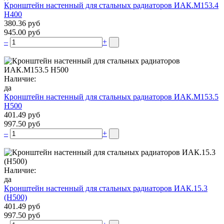
Кронштейн настенный для стальных радиаторов ИАК.М153.4
Н400
380.36 руб
945.00 руб
–
+
Наличие:
да
Кронштейн настенный для стальных радиаторов ИАК.М153.5
Н500
401.49 руб
997.50 руб
–
+
Наличие:
да
Кронштейн настенный для стальных радиаторов ИАК.15.3
(H500)
401.49 руб
997.50 руб