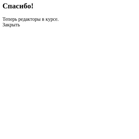
Спасибо!
Теперь редакторы в курсе.
Закрыть