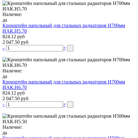
Наличие:
да
Кронштейн напольный для стальных радиаторов Н700мм
ИАК.Н5.70
824.12 руб
2 047.50 руб
–
+
Наличие:
да
Кронштейн напольный для стальных радиаторов Н700мм
ИАК.Н6.70
824.12 руб
2 047.50 руб
–
+
Наличие:
да