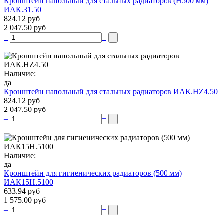
Кронштейн напольный для стальных радиаторов (Н500 мм)
ИАК.31.50
824.12 руб
2 047.50 руб
–
+
Наличие:
да
Кронштейн напольный для стальных радиаторов ИАК.НZ4.50
824.12 руб
2 047.50 руб
–
+
Наличие:
да
Кронштейн для гигиенических радиаторов (500 мм)
ИАК15Н.5100
633.94 руб
1 575.00 руб
–
+