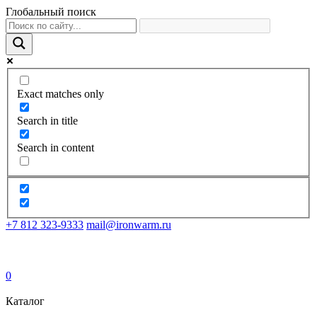
Глобальный поиск
Exact matches only
Search in title
Search in content
+7 812 323-9333
mail@ironwarm.ru
0
Каталог