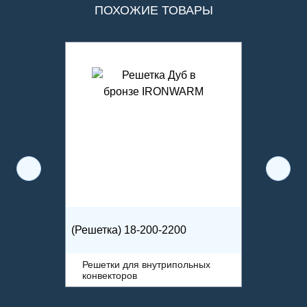
ПОХОЖИЕ ТОВАРЫ
(Решетка) 18-200-2200
Решетки для внутрипольных
конвекторов