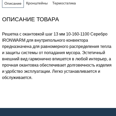
Кронштейны
Термостатика
Описание
ОПИСАНИЕ ТОВАРА
Решетка с окантовкой шаг 13 мм 10-160-1100 Серебро
IRONWARM для внутрипольного конвектора
предназначена для равномерного распределения тепла
и защиты системы от попадания мусора. Эстетичный
внешний вид гармонично впишется в любой интерьер, а
прочная окантовка обеспечивает долговечность изделия
и удобство эксплуатации. Легко устанавливается и
обслуживается.