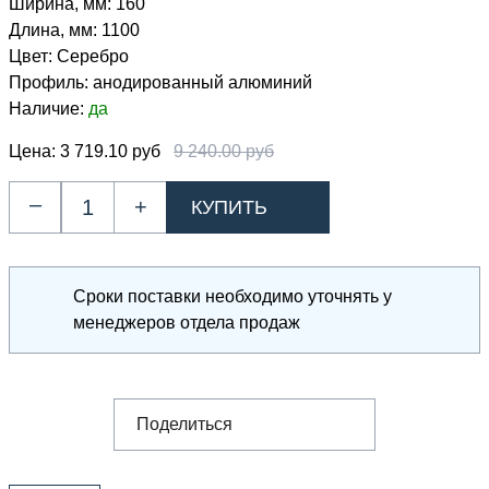
Ширина, мм:
160
Длина, мм:
1100
Цвет:
Серебро
Профиль:
анодированный алюминий
Наличие:
да
Цена:
3 719.10 руб
9 240.00 руб
–
+
Сроки поставки необходимо уточнять у
менеджеров отдела продаж
Поделиться