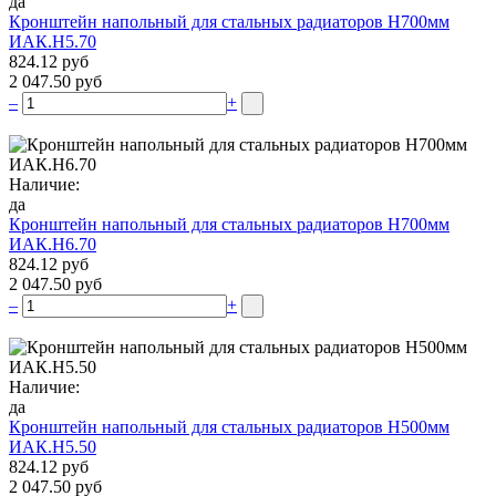
да
Кронштейн напольный для стальных радиаторов Н700мм
ИАК.Н5.70
824.12 руб
2 047.50 руб
–
+
Наличие:
да
Кронштейн напольный для стальных радиаторов Н700мм
ИАК.Н6.70
824.12 руб
2 047.50 руб
–
+
Наличие:
да
Кронштейн напольный для стальных радиаторов Н500мм
ИАК.Н5.50
824.12 руб
2 047.50 руб