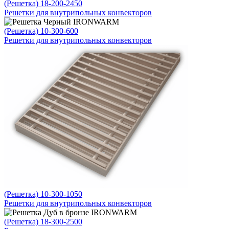
(Решетка) 18-200-2450
Решетки для внутрипольных конвекторов
(Решетка) 10-300-600
Решетки для внутрипольных конвекторов
(Решетка) 10-300-1050
Решетки для внутрипольных конвекторов
(Решетка) 18-300-2500