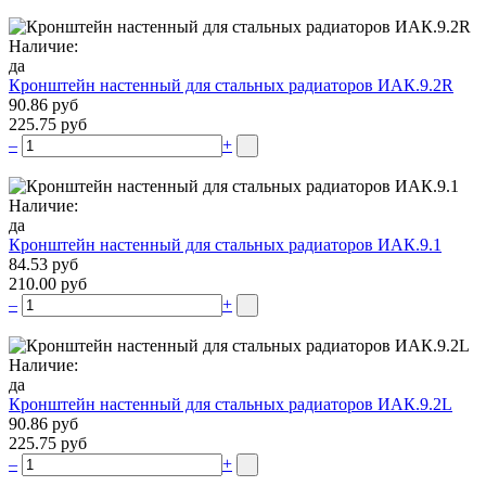
Наличие:
да
Кронштейн настенный для стальных радиаторов ИАК.9.2R
90.86 руб
225.75 руб
–
+
Наличие:
да
Кронштейн настенный для стальных радиаторов ИАК.9.1
84.53 руб
210.00 руб
–
+
Наличие:
да
Кронштейн настенный для стальных радиаторов ИАК.9.2L
90.86 руб
225.75 руб
–
+