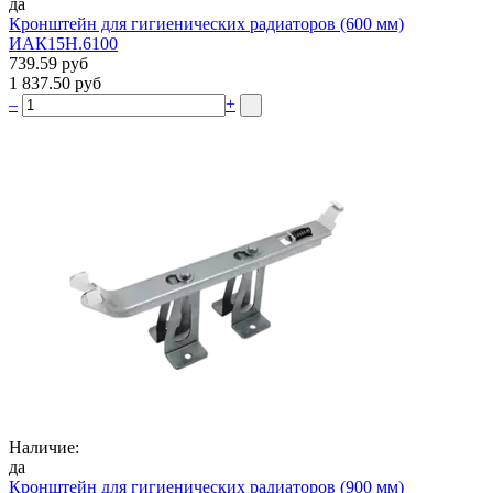
да
Кронштейн для гигиенических радиаторов (600 мм)
ИАК15Н.6100
739.59 руб
1 837.50 руб
–
+
Наличие:
да
Кронштейн для гигиенических радиаторов (900 мм)