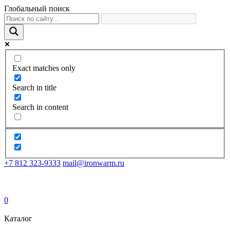
Глобальный поиск
Exact matches only
Search in title
Search in content
+7 812 323-9333
mail@ironwarm.ru
0
Каталог