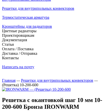
Решетки для внутрипольных конвекторов
Термостатическая арматура
Кронштейны для радиаторов
Цветные радиаторы
Проектировщикам
Документация
Статьи
Оплата / Поставка
Доставка / Отправка
Контакты
Написать на почту
Главная
—
Решетки для внутрипольных конвекторов
—
(Решетка) 10-200-600
Решетка с окантовкой шаг 10 мм 10-
200-600 Бронза IRONWARM