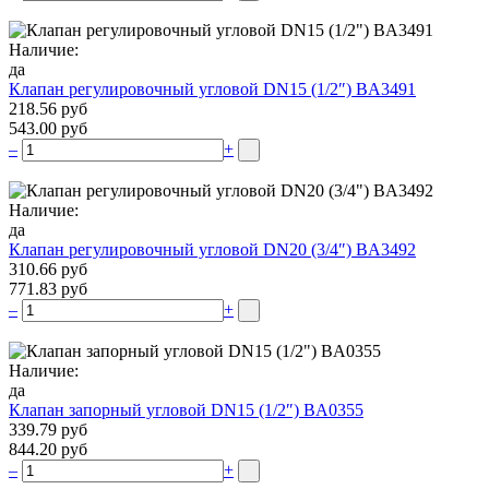
Наличие:
да
Клапан регулировочный угловой DN15 (1/2″) BA3491
218.56 руб
543.00 руб
–
+
Наличие:
да
Клапан регулировочный угловой DN20 (3/4″) BA3492
310.66 руб
771.83 руб
–
+
Наличие:
да
Клапан запорный угловой DN15 (1/2″) BA0355
339.79 руб
844.20 руб
–
+