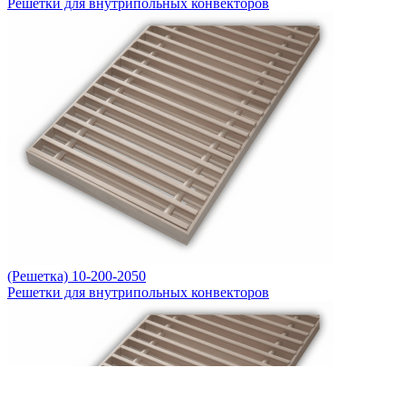
Решетки для внутрипольных конвекторов
(Решетка) 10-200-2050
Решетки для внутрипольных конвекторов