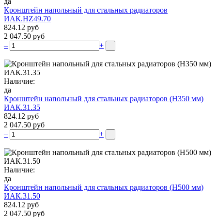
да
Кронштейн напольный для стальных радиаторов
ИАК.НZ49.70
824.12 руб
2 047.50 руб
–
+
Наличие:
да
Кронштейн напольный для стальных радиаторов (Н350 мм)
ИАК.31.35
824.12 руб
2 047.50 руб
–
+
Наличие:
да
Кронштейн напольный для стальных радиаторов (Н500 мм)
ИАК.31.50
824.12 руб
2 047.50 руб