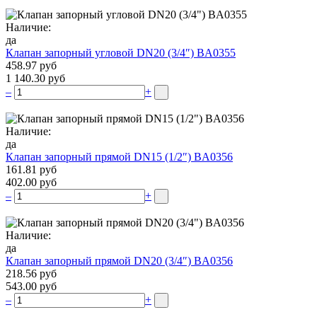
Наличие:
да
Клапан запорный угловой DN20 (3/4″) BA0355
458.97 руб
1 140.30 руб
–
+
Наличие:
да
Клапан запорный прямой DN15 (1/2″) BA0356
161.81 руб
402.00 руб
–
+
Наличие:
да
Клапан запорный прямой DN20 (3/4″) BA0356
218.56 руб
543.00 руб
–
+