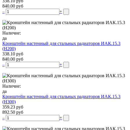
338.10 руб
840.00 руб
–
+
Наличие:
да
Кронштейн настенный для стальных радиаторов ИАК.15.3
(H200)
338.10 руб
840.00 руб
–
+
Наличие:
да
Кронштейн настенный для стальных радиаторов ИАК.15.3
(H300)
359.23 руб
892.50 руб
–
+