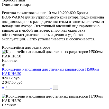
Термостатика
Описание товара
Решетка с окантовкой шаг 10 мм 10-200-600 Бронза
IRONWARM для внутрипольного конвектора предназначена
для равномерного распределения тепла и защиты системы от
попадания мусора. Эстетичный внешний вид гармонично
впишется в любой интерьер, а прочная окантовка
обеспечивает долговечность изделия и удобство
эксплуатации. Легко устанавливается и обслуживается.
Кронштейны для радиаторов
Наличие:
да
Кронштейн напольный для стальных радиаторов Н500мм
ИАК.Н6.50
824.12 руб
2 047.50 руб
–
+
Наличие: