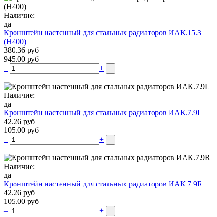
Наличие:
да
Кронштейн настенный для стальных радиаторов ИАК.15.3
(H400)
380.36 руб
945.00 руб
–
+
Наличие:
да
Кронштейн настенный для стальных радиаторов ИАК.7.9L
42.26 руб
105.00 руб
–
+
Наличие:
да
Кронштейн настенный для стальных радиаторов ИАК.7.9R
42.26 руб
105.00 руб
–
+