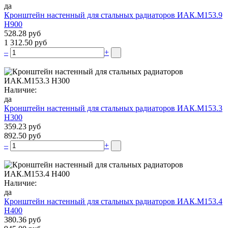
да
Кронштейн настенный для стальных радиаторов ИАК.М153.9
Н900
528.28 руб
1 312.50 руб
–
+
Наличие:
да
Кронштейн настенный для стальных радиаторов ИАК.М153.3
Н300
359.23 руб
892.50 руб
–
+
Наличие:
да
Кронштейн настенный для стальных радиаторов ИАК.М153.4
Н400
380.36 руб