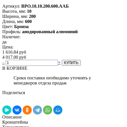
Артикул:
ВРО.10.10.200.600.ААБ
Высота, мм:
10
Ширина, мм:
200
Длина, мм:
600
Цвет:
Бронза
Профиль:
анодированный алюминий
Наличие:
да
Цена:
1 616.84 руб
4 017.00 руб
–
+
В КОРЗИНЕ
Сроки поставки необходимо уточнять у
менеджеров отдела продаж
Поделиться
Описание
Кронштейны