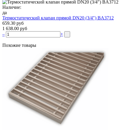
Наличие:
да
Термостатический клапан прямой DN20 (3/4″) BA3712
659.30 руб
1 638.00 руб
–
+
Похожие товары