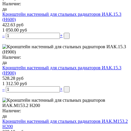
Наличие:
да
Кронштейн настенный для стальных радиаторов ИАК.15.3
(H600)
422.63 руб
1 050.00 руб
–
+
Наличие:
да
Кронштейн настенный для стальных радиаторов ИАК.15.3
(H900)
528.28 руб
1 312.50 руб
–
+
Наличие:
да
Кронштейн настенный для стальных радиаторов ИАК.М153.2
Н200