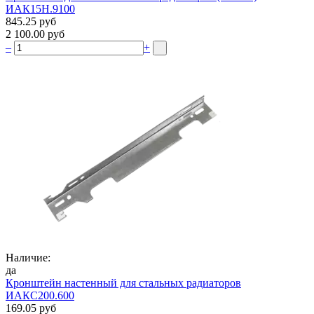
ИАК15Н.9100
845.25 руб
2 100.00 руб
–
+
Наличие:
да
Кронштейн настенный для стальных радиаторов
ИАКС200.600
169.05 руб