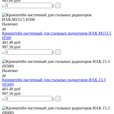
945.00 руб
–
+
Наличие:
да
Кронштейн настенный для стальных радиаторов ИАК.М153.5
Н500
401.49 руб
997.50 руб
–
+
Наличие:
да
Кронштейн настенный для стальных радиаторов ИАК.15.3
(H500)
401.49 руб
997.50 руб
–
+