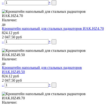
–
+
Наличие:
да
Кронштейн напольный для стальных радиаторов ИАК.НZ4.70
824.12 руб
2 047.50 руб
–
+
Наличие:
да
Кронштейн напольный для стальных радиаторов
ИАК.НZ49.50
824.12 руб
2 047.50 руб
–
+
Наличие: