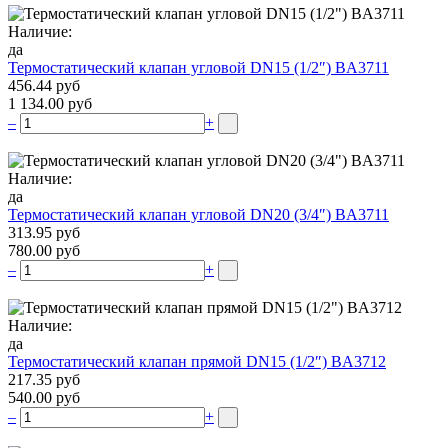
Наличие:
да
Термостатический клапан угловой DN15 (1/2″) BA3711
456.44 руб
1 134.00 руб
–
+
Наличие:
да
Термостатический клапан угловой DN20 (3/4″) BA3711
313.95 руб
780.00 руб
–
+
Наличие:
да
Термостатический клапан прямой DN15 (1/2″) BA3712
217.35 руб
540.00 руб
–
+