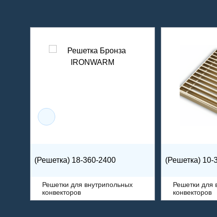
(Решетка) 18-360-2400
(Решетка) 10-
х
Решетки для внутрипольных
Решетки для 
конвекторов
конвекторов