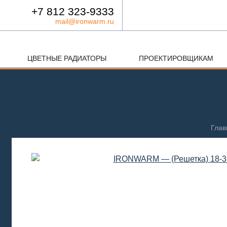
+7 812 323-9333
mail@ironwarm.ru
ЦВЕТНЫЕ РАДИАТОРЫ
ПРОЕКТИРОВЩИКАМ
Глав