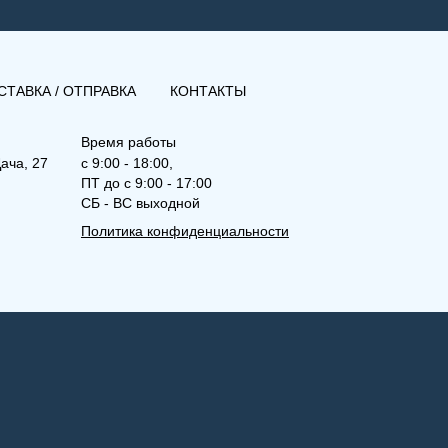
СТАВКА / ОТПРАВКА
КОНТАКТЫ
Время работы
ача, 27
с 9:00 - 18:00,
ПТ до с 9:00 - 17:00
СБ - ВС выходной
Политика конфиденциальности