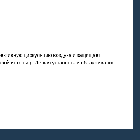
фективную циркуляцию воздуха и защищает
бой интерьер. Лёгкая установка и обслуживание