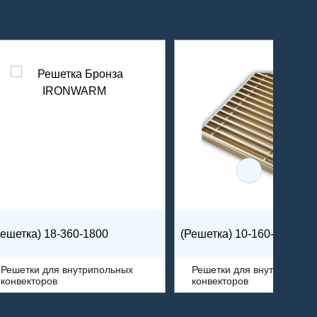
Решетка) 18-360-1800
(Решетка) 10-160-1150
Решетки для внутрипольных
Решетки для внутрипольн
конвекторов
конвекторов