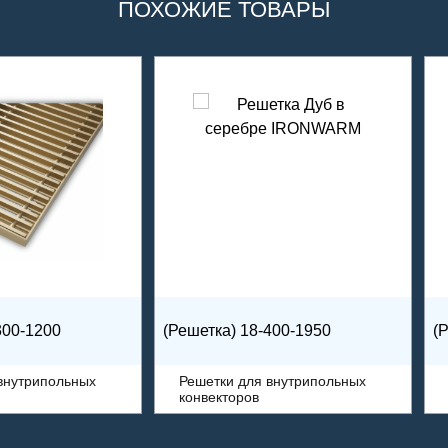
ПОХОЖИЕ ТОВАРЫ
300-1200
(Решетка) 18-400-1950
(
внутрипольных
Решетки для внутрипольных
конвекторов