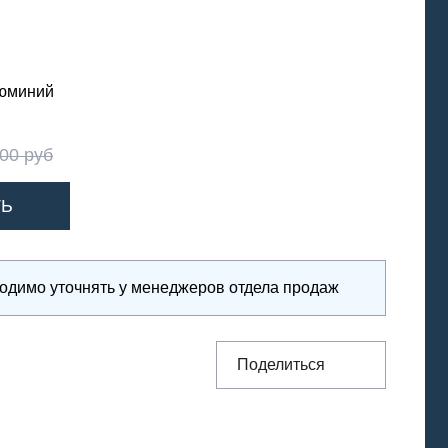
юминий
.00 руб
ходимо уточнять у менеджеров отдела продаж
Поделиться