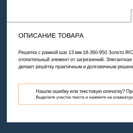
ОПИСАНИЕ ТОВАРА
Решетка с рамкой шаг 13 мм 18-360-950 Золото I
отопительный элемент от загрязнений. Элегантная
делают решётку практичным и долговечным решени
Нашли ошибку или текстовую опечатку? Пр
Выделите участок текста и нажмите на клавиатуре