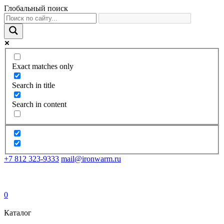
Глобальный поиск
Exact matches only
Search in title
Search in content
+7 812 323-9333
mail@ironwarm.ru
0
Каталог