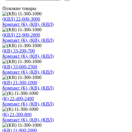
Похожие товары
(КВЛ) 22-600-3000
Компакт (К), (КВ), (КВЛ)
(КВЛ) 22-900-2800
Компакт (К), (КВ), (КВЛ)
(КВ) 33-200-700
Компакт (К), (КВ), (КВЛ)
(КВ) 33-600-2500
Компакт (К), (КВ), (КВЛ)
(КВ) 21-300-1000
Компакт (К), (КВ), (КВЛ)
(К) 22-400-2400
Компакт (К), (КВ), (КВЛ)
(К) 21-300-800
Компакт (К), (КВ), (КВЛ)
(КВ) 11-900-2000