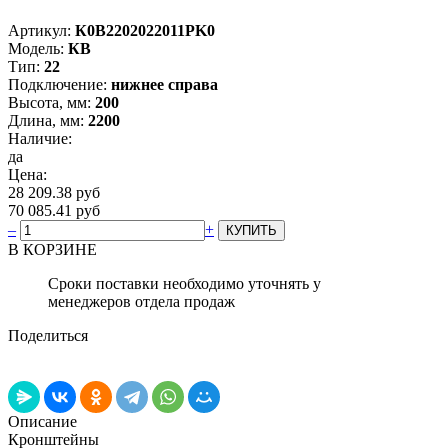
Артикул:
К0В2202022011PK0
Модель:
КВ
Тип:
22
Подключение:
нижнее справа
Высота, мм:
200
Длина, мм:
2200
Наличие:
да
Цена:
28 209.38 руб
70 085.41 руб
–
+
В КОРЗИНЕ
Сроки поставки необходимо уточнять у
менеджеров отдела продаж
Поделиться
Описание
Кронштейны