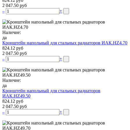
824.12 руб
2 047.50 руб
–
+
Наличие:
да
Кронштейн напольный для стальных радиаторов ИАК.НZ4.70
824.12 руб
2 047.50 руб
–
+
Наличие:
да
Кронштейн напольный для стальных радиаторов
ИАК.НZ49.50
824.12 руб
2 047.50 руб
–
+