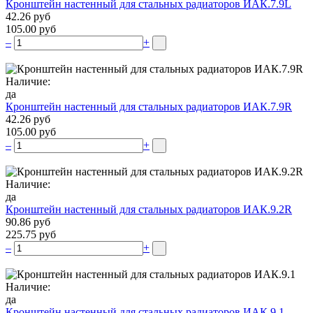
Кронштейн настенный для стальных радиаторов ИАК.7.9L
42.26 руб
105.00 руб
–
+
Наличие:
да
Кронштейн настенный для стальных радиаторов ИАК.7.9R
42.26 руб
105.00 руб
–
+
Наличие:
да
Кронштейн настенный для стальных радиаторов ИАК.9.2R
90.86 руб
225.75 руб
–
+
Наличие:
да
Кронштейн настенный для стальных радиаторов ИАК.9.1