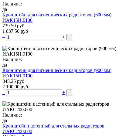
Наличие:
да
Кронштейн для гигиенических радиаторов (600 мм)
ИАК15Н.6100
739.59 руб
1 837.50 руб
–
+
Наличие:
да
Кронштейн для гигиенических радиаторов (900 мм)
ИАК15Н.9100
845.25 руб
2 100.00 руб
–
+
Наличие:
да
Кронштейн настенный для стальных радиаторов
ИАКС200.600