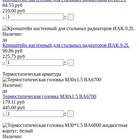
84.53 руб
210.00 руб
–
+
Наличие:
да
Кронштейн настенный для стальных радиаторов ИАК.9.2L
90.86 руб
225.75 руб
–
+
Термостатическая арматура
Наличие:
да
Термостатическая головка М30х1,5 BA6700
179.11 руб
445.00 руб
–
+
Наличие: