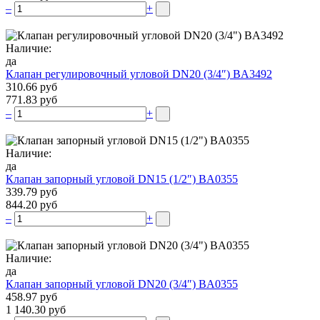
–
+
Наличие:
да
Клапан регулировочный угловой DN20 (3/4″) BA3492
310.66 руб
771.83 руб
–
+
Наличие:
да
Клапан запорный угловой DN15 (1/2″) BA0355
339.79 руб
844.20 руб
–
+
Наличие:
да
Клапан запорный угловой DN20 (3/4″) BA0355
458.97 руб
1 140.30 руб