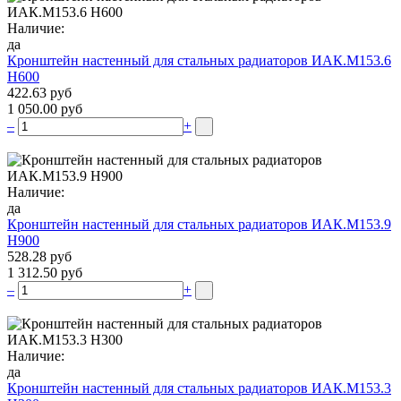
Наличие:
да
Кронштейн настенный для стальных радиаторов ИАК.М153.6
Н600
422.63 руб
1 050.00 руб
–
+
Наличие:
да
Кронштейн настенный для стальных радиаторов ИАК.М153.9
Н900
528.28 руб
1 312.50 руб
–
+
Наличие:
да
Кронштейн настенный для стальных радиаторов ИАК.М153.3