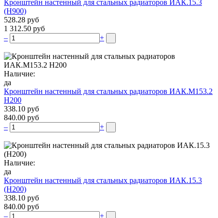
Кронштейн настенный для стальных радиаторов ИАК.15.3
(H900)
528.28 руб
1 312.50 руб
–
+
Наличие:
да
Кронштейн настенный для стальных радиаторов ИАК.М153.2
Н200
338.10 руб
840.00 руб
–
+
Наличие:
да
Кронштейн настенный для стальных радиаторов ИАК.15.3
(H200)
338.10 руб
840.00 руб
–
+