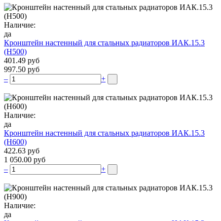
Наличие:
да
Кронштейн настенный для стальных радиаторов ИАК.15.3
(H500)
401.49 руб
997.50 руб
–
+
Наличие:
да
Кронштейн настенный для стальных радиаторов ИАК.15.3
(H600)
422.63 руб
1 050.00 руб
–
+
Наличие:
да