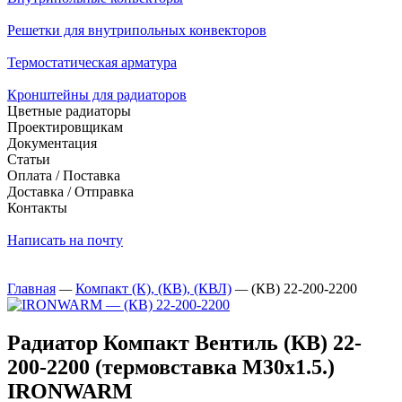
Решетки для внутрипольных конвекторов
Термостатическая арматура
Кронштейны для радиаторов
Цветные радиаторы
Проектировщикам
Документация
Статьи
Оплата / Поставка
Доставка / Отправка
Контакты
Написать на почту
Главная
—
Компакт (К), (КВ), (КВЛ)
—
(КВ) 22-200-2200
Радиатор Компакт Вентиль (КВ) 22-
200-2200 (термовставка М30х1.5.)
IRONWARM