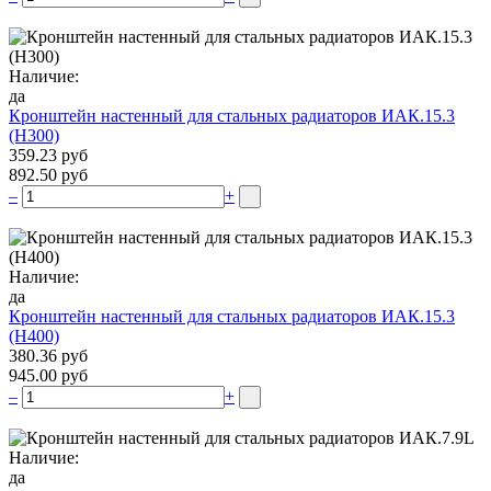
Наличие:
да
Кронштейн настенный для стальных радиаторов ИАК.15.3
(H300)
359.23 руб
892.50 руб
–
+
Наличие:
да
Кронштейн настенный для стальных радиаторов ИАК.15.3
(H400)
380.36 руб
945.00 руб
–
+
Наличие:
да