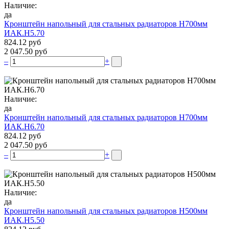
Наличие:
да
Кронштейн напольный для стальных радиаторов Н700мм
ИАК.Н5.70
824.12 руб
2 047.50 руб
–
+
Наличие:
да
Кронштейн напольный для стальных радиаторов Н700мм
ИАК.Н6.70
824.12 руб
2 047.50 руб
–
+
Наличие:
да
Кронштейн напольный для стальных радиаторов Н500мм
ИАК.Н5.50