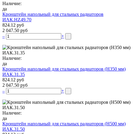
Наличие:
да
Кронштейн напольный для стальных радиаторов
ИАК.НZ49.70
824.12 руб
2 047.50 руб
–
+
Наличие:
да
Кронштейн напольный для стальных радиаторов (Н350 мм)
ИАК.31.35
824.12 руб
2 047.50 руб
–
+
Наличие:
да
Кронштейн напольный для стальных радиаторов (Н500 мм)
ИАК.31.50