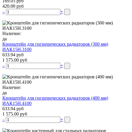
169.05 руб
420.00 руб
–
+
Наличие:
да
Кронштейн для гигиенических радиаторов (300 мм)
ИАК15Н.3100
633.94 руб
1 575.00 руб
–
+
Наличие:
да
Кронштейн для гигиенических радиаторов (400 мм)
ИАК15Н.4100
633.94 руб
1 575.00 руб
–
+