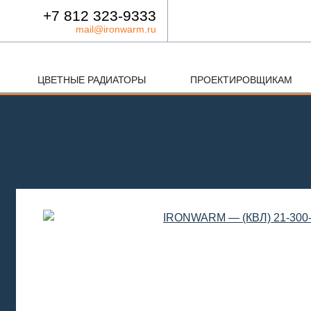
+7 812 323-9333
mail@ironwarm.ru
ЦВЕТНЫЕ РАДИАТОРЫ
ПРОЕКТИРОВЩИКАМ