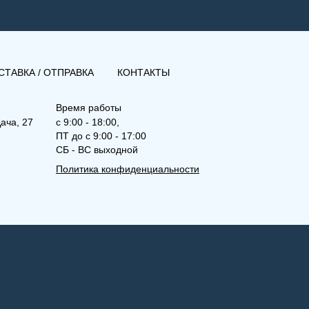
СТАВКА / ОТПРАВКА
КОНТАКТЫ
Время работы
ача, 27
с 9:00 - 18:00,
ПТ до с 9:00 - 17:00
СБ - ВС выходной
Политика конфиденциальности