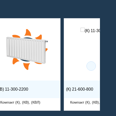
КВ) 11-300-2200
(К) 21-600-800
Компакт (К), (КВ), (КВЛ)
Компакт (К), (КВ), (КВЛ)