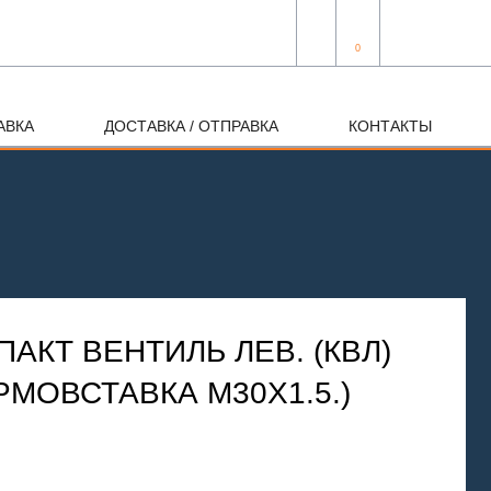
0
АВКА
ДОСТАВКА / ОТПРАВКА
КОНТАКТЫ
АКТ ВЕНТИЛЬ ЛЕВ. (КВЛ)
ЕРМОВСТАВКА М30Х1.5.)