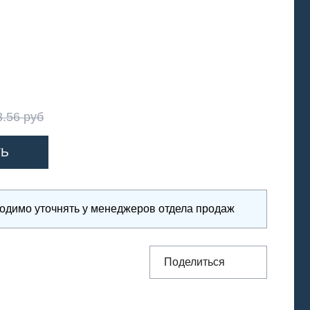
3.56 руб
ходимо уточнять у менеджеров отдела продаж
Поделиться