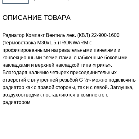
ОПИСАНИЕ ТОВАРА
Радиатор Компакт Вентиль лев. (КВЛ) 22-900-1600
(термовставка М30х1.5.) IRONWARM с
профилированными нагревательными панелями и
конвекционными элементами, снабженные боковыми
накладками и верхней накладкой типа «гриль».
Благодаря наличию четырех присоединительных
отверстий с внутренней резьбой G ½» можно подключить
радиатор как с правой стороны, так и с левой. Заглушка,
воздухоотводчик поставляются в комплекте с
радиатором.