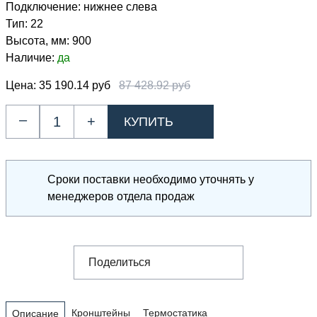
Подключение:
нижнее слева
Тип:
22
Высота, мм:
900
Наличие:
да
Цена:
35 190.14 руб
87 428.92 руб
–
+
Сроки поставки необходимо уточнять у
менеджеров отдела продаж
Поделиться
Кронштейны
Термостатика
Описание