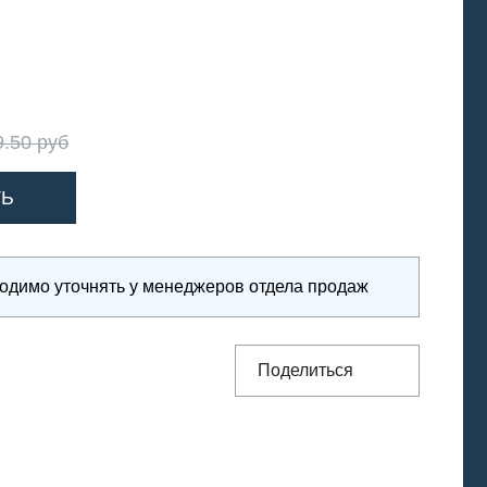
9.50 руб
ходимо уточнять у менеджеров отдела продаж
Поделиться