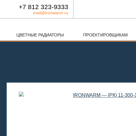
+7 812 323-9333
mail@ironwarm.ru
ЦВЕТНЫЕ РАДИАТОРЫ
ПРОЕКТИРОВЩИКАМ