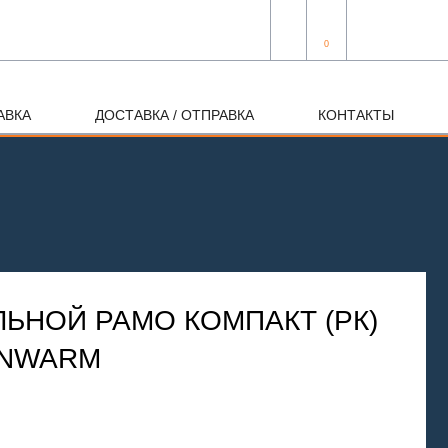
0
АВКА
ДОСТАВКА / ОТПРАВКА
КОНТАКТЫ
ЬНОЙ РАМО КОМПАКТ (РК)
RONWARM