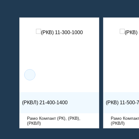
(РКВЛ) 21-400-1400
(РКВ) 11-500-
Рамо Компакт (РК), (РКВ),
Рамо Компакт 
(РКВЛ)
(РКВЛ)