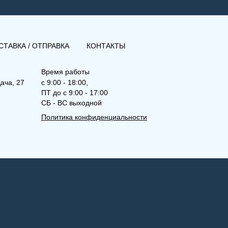
СТАВКА / ОТПРАВКА
КОНТАКТЫ
Время работы
ача, 27
с 9:00 - 18:00,
ПТ до с 9:00 - 17:00
СБ - ВС выходной
Политика конфиденциальности