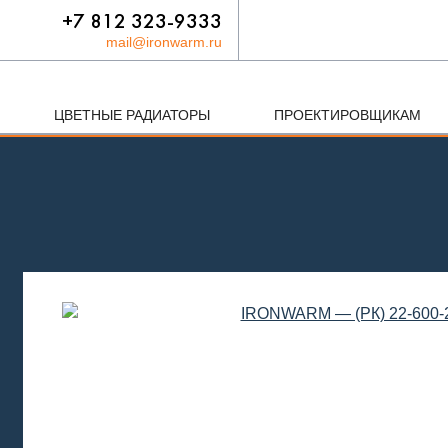
+7 812 323-9333
mail@ironwarm.ru
ЦВЕТНЫЕ РАДИАТОРЫ
ПРОЕКТИРОВЩИКАМ