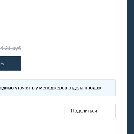
4.21 руб
ходимо уточнять у менеджеров отдела продаж
Поделиться