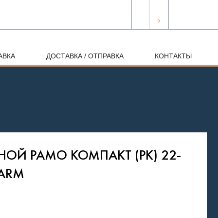
0
АВКА
ДОСТАВКА / ОТПРАВКА
КОНТАКТЫ
НОЙ РАМО КОМПАКТ (РК) 22-
WARM