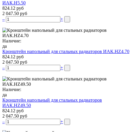
ИАК.Н5.50
824.12 руб
2 047.50 руб
–
+
Наличие:
да
Кронштейн напольный для стальных радиаторов ИАК.НZ4.70
824.12 руб
2 047.50 руб
–
+
Наличие:
да
Кронштейн напольный для стальных радиаторов
ИАК.НZ49.50
824.12 руб
2 047.50 руб
–
+