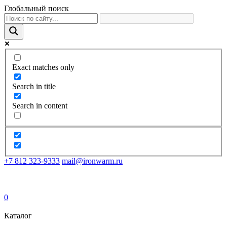
Глобальный поиск
Exact matches only
Search in title
Search in content
+7 812 323-9333
mail@ironwarm.ru
0
Каталог