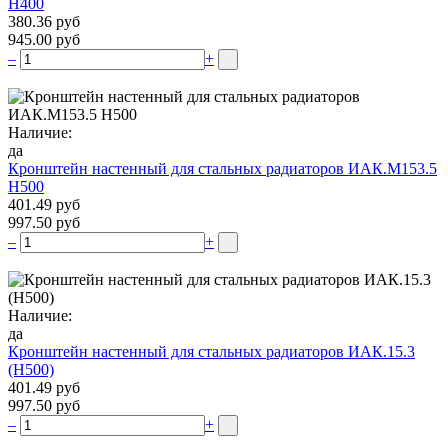
Н400
380.36 руб
945.00 руб
–
+
Наличие:
да
Кронштейн настенный для стальных радиаторов ИАК.М153.5
Н500
401.49 руб
997.50 руб
–
+
Наличие:
да
Кронштейн настенный для стальных радиаторов ИАК.15.3
(H500)
401.49 руб
997.50 руб
–
+