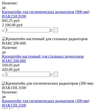
Наличие:
да
Кронштейн для гигиенических радиаторов (900 мм)
ИАК15Н.9100
845.25 руб
2 100.00 руб
–
+
Наличие:
да
Кронштейн настенный для стальных радиаторов
ИАКС200.600
169.05 руб
420.00 руб
–
+
Наличие:
да
Кронштейн для гигиенических радиаторов (300 мм)
ИАК15Н.3100