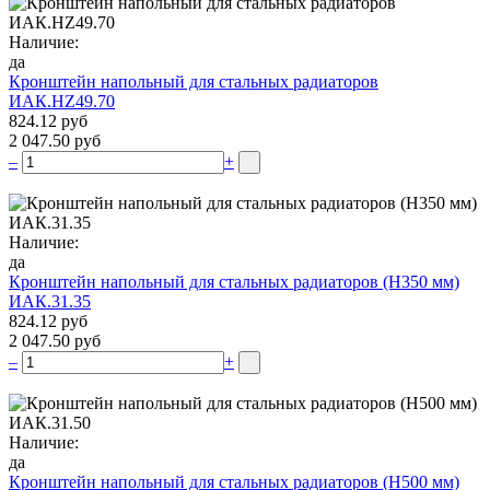
Наличие:
да
Кронштейн напольный для стальных радиаторов
ИАК.НZ49.70
824.12 руб
2 047.50 руб
–
+
Наличие:
да
Кронштейн напольный для стальных радиаторов (Н350 мм)
ИАК.31.35
824.12 руб
2 047.50 руб
–
+
Наличие:
да
Кронштейн напольный для стальных радиаторов (Н500 мм)