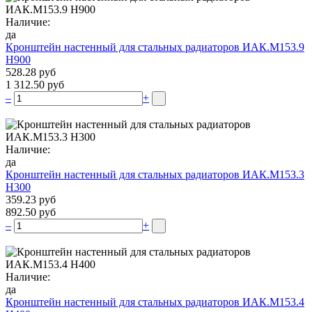
Наличие:
да
Кронштейн настенный для стальных радиаторов ИАК.М153.9
Н900
528.28 руб
1 312.50 руб
–
+
Наличие:
да
Кронштейн настенный для стальных радиаторов ИАК.М153.3
Н300
359.23 руб
892.50 руб
–
+
Наличие:
да
Кронштейн настенный для стальных радиаторов ИАК.М153.4