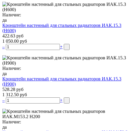
Наличие:
да
Кронштейн настенный для стальных радиаторов ИАК.15.3
(H600)
422.63 руб
1 050.00 руб
–
+
Наличие:
да
Кронштейн настенный для стальных радиаторов ИАК.15.3
(H900)
528.28 руб
1 312.50 руб
–
+
Наличие:
да