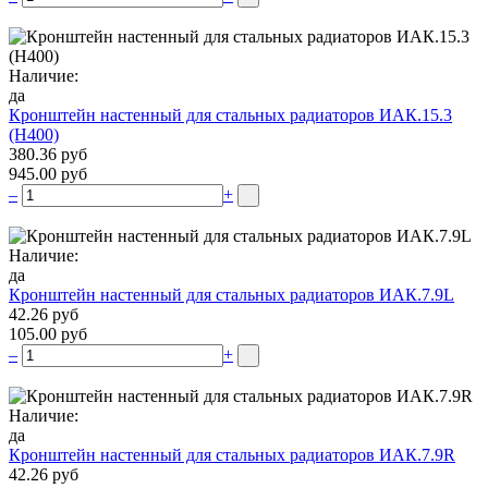
Наличие:
да
Кронштейн настенный для стальных радиаторов ИАК.15.3
(H400)
380.36 руб
945.00 руб
–
+
Наличие:
да
Кронштейн настенный для стальных радиаторов ИАК.7.9L
42.26 руб
105.00 руб
–
+
Наличие:
да
Кронштейн настенный для стальных радиаторов ИАК.7.9R
42.26 руб