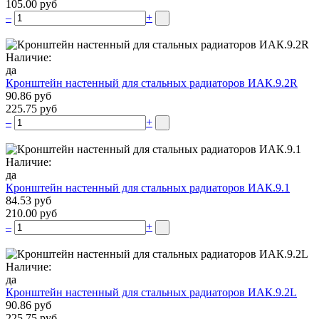
105.00 руб
–
+
Наличие:
да
Кронштейн настенный для стальных радиаторов ИАК.9.2R
90.86 руб
225.75 руб
–
+
Наличие:
да
Кронштейн настенный для стальных радиаторов ИАК.9.1
84.53 руб
210.00 руб
–
+
Наличие:
да
Кронштейн настенный для стальных радиаторов ИАК.9.2L
90.86 руб
225.75 руб