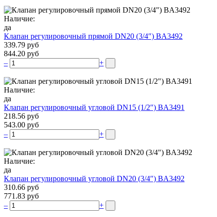
Наличие:
да
Клапан регулировочный прямой DN20 (3/4″) BA3492
339.79 руб
844.20 руб
–
+
Наличие:
да
Клапан регулировочный угловой DN15 (1/2″) BA3491
218.56 руб
543.00 руб
–
+
Наличие:
да
Клапан регулировочный угловой DN20 (3/4″) BA3492
310.66 руб
771.83 руб
–
+