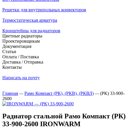
Решетки для внутрипольных конвекторов
Термостатическая арматура
Кронштейны для радиаторов
Цветные радиаторы
Проектировщикам
Документация
Статьи
Оплата / Поставка
Доставка / Отправка
Контакты
Написать на почту
Главная
—
Рамо Компакт (РК), (РКВ), (РКВЛ)
—
(РК) 33-900-
2600
Радиатор стальной Рамо Компакт (РК)
33-900-2600 IRONWARM