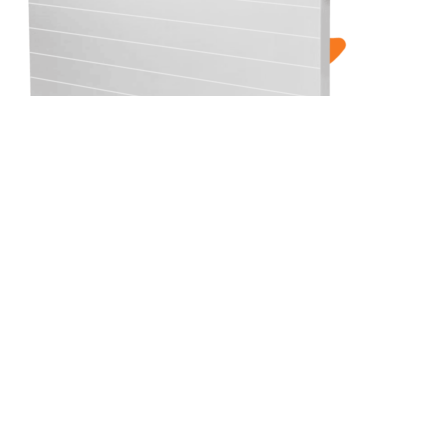
(РК) 11-600-3000
Рамо Компакт (РК), (РКВ), (РКВЛ)
(РКВ) 33-900-1200
Рамо Компакт (РК), (РКВ), (РКВЛ)
(РКВ) 21-500-1200
Рамо Компакт (РК), (РКВ), (РКВЛ)
(РКВ) 11-300-500
Рамо Компакт (РК), (РКВ), (РКВЛ)