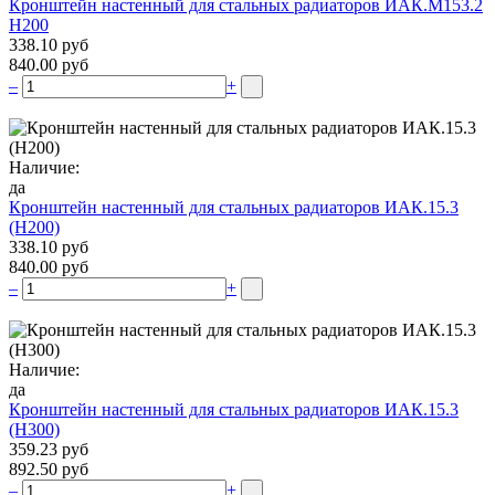
Кронштейн настенный для стальных радиаторов ИАК.М153.2
Н200
338.10 руб
840.00 руб
–
+
Наличие:
да
Кронштейн настенный для стальных радиаторов ИАК.15.3
(H200)
338.10 руб
840.00 руб
–
+
Наличие:
да
Кронштейн настенный для стальных радиаторов ИАК.15.3
(H300)
359.23 руб
892.50 руб
–
+