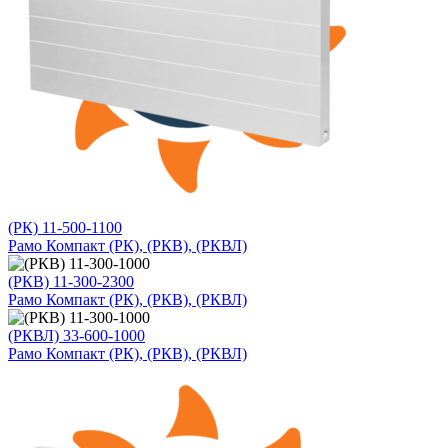
(РК) 11-500-1100
Рамо Компакт (РК), (РКВ), (РКВЛ)
(РКВ) 11-300-2300
Рамо Компакт (РК), (РКВ), (РКВЛ)
(РКВЛ) 33-600-1000
Рамо Компакт (РК), (РКВ), (РКВЛ)