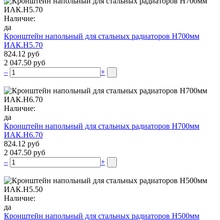
Наличие:
да
Кронштейн напольный для стальных радиаторов Н700мм
ИАК.Н5.70
824.12 руб
2 047.50 руб
–
+
Наличие:
да
Кронштейн напольный для стальных радиаторов Н700мм
ИАК.Н6.70
824.12 руб
2 047.50 руб
–
+
Наличие:
да
Кронштейн напольный для стальных радиаторов Н500мм