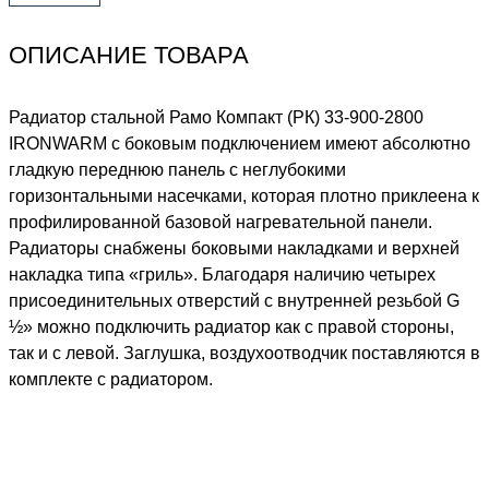
ОПИСАНИЕ ТОВАРА
Радиатор стальной Рамо Компакт (РК) 33-900-2800
IRONWARM с боковым подключением имеют абсолютно
гладкую переднюю панель с неглубокими
горизонтальными насечками, которая плотно приклеена к
профилированной базовой нагревательной панели.
Радиаторы снабжены боковыми накладками и верхней
накладка типа «гриль». Благодаря наличию четырех
присоединительных отверстий с внутренней резьбой G
½» можно подключить радиатор как с правой стороны,
так и с левой. Заглушка, воздухоотводчик поставляются в
комплекте с радиатором.