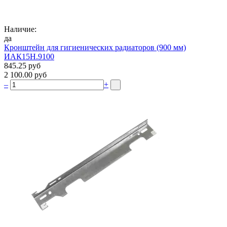
Наличие:
да
Кронштейн для гигиенических радиаторов (900 мм)
ИАК15Н.9100
845.25 руб
2 100.00 руб
–
+