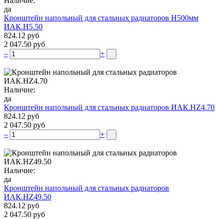
Наличие:
да
Кронштейн напольный для стальных радиаторов Н500мм
ИАК.Н5.50
824.12 руб
2 047.50 руб
–
+
Наличие:
да
Кронштейн напольный для стальных радиаторов ИАК.НZ4.70
824.12 руб
2 047.50 руб
–
+
Наличие:
да
Кронштейн напольный для стальных радиаторов
ИАК.НZ49.50
824.12 руб
2 047.50 руб