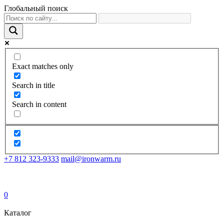
Глобальный поиск
Exact matches only
Search in title
Search in content
+7 812 323-9333
mail@ironwarm.ru
0
Каталог