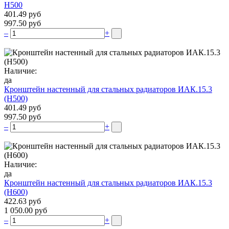
Н500
401.49 руб
997.50 руб
–
+
Наличие:
да
Кронштейн настенный для стальных радиаторов ИАК.15.3
(H500)
401.49 руб
997.50 руб
–
+
Наличие:
да
Кронштейн настенный для стальных радиаторов ИАК.15.3
(H600)
422.63 руб
1 050.00 руб
–
+