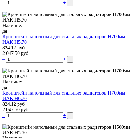
–
+
Наличие:
да
Кронштейн напольный для стальных радиаторов Н700мм
ИАК.Н5.70
824.12 руб
2 047.50 руб
–
+
Наличие:
да
Кронштейн напольный для стальных радиаторов Н700мм
ИАК.Н6.70
824.12 руб
2 047.50 руб
–
+