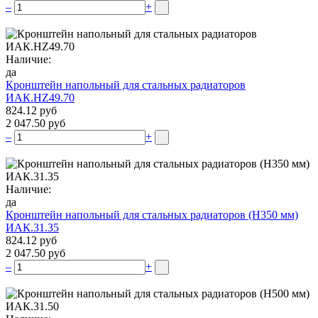
–
+
Наличие:
да
Кронштейн напольный для стальных радиаторов
ИАК.НZ49.70
824.12 руб
2 047.50 руб
–
+
Наличие:
да
Кронштейн напольный для стальных радиаторов (Н350 мм)
ИАК.31.35
824.12 руб
2 047.50 руб
–
+