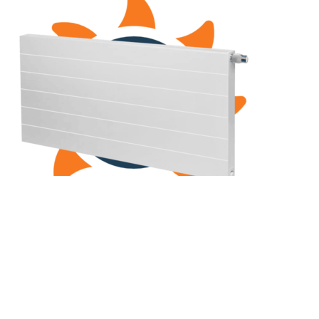
(РКВЛ) 11-500-2100
Рамо Компакт (РК), (РКВ), (РКВЛ)
(РК) 33-300-1400
Рамо Компакт (РК), (РКВ), (РКВЛ)