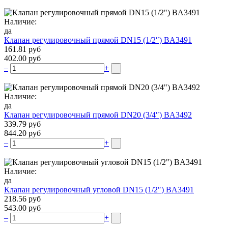
Наличие:
да
Клапан регулировочный прямой DN15 (1/2″) BA3491
161.81 руб
402.00 руб
–
+
Наличие:
да
Клапан регулировочный прямой DN20 (3/4″) BA3492
339.79 руб
844.20 руб
–
+
Наличие:
да
Клапан регулировочный угловой DN15 (1/2″) BA3491
218.56 руб
543.00 руб
–
+