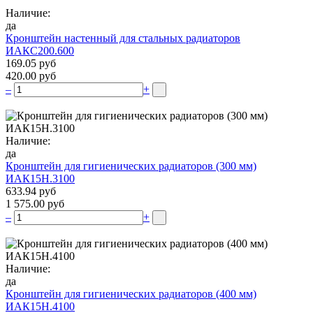
Наличие:
да
Кронштейн настенный для стальных радиаторов
ИАКС200.600
169.05 руб
420.00 руб
–
+
Наличие:
да
Кронштейн для гигиенических радиаторов (300 мм)
ИАК15Н.3100
633.94 руб
1 575.00 руб
–
+
Наличие:
да
Кронштейн для гигиенических радиаторов (400 мм)
ИАК15Н.4100