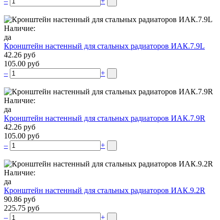
–
+
Наличие:
да
Кронштейн настенный для стальных радиаторов ИАК.7.9L
42.26 руб
105.00 руб
–
+
Наличие:
да
Кронштейн настенный для стальных радиаторов ИАК.7.9R
42.26 руб
105.00 руб
–
+
Наличие:
да
Кронштейн настенный для стальных радиаторов ИАК.9.2R
90.86 руб
225.75 руб
–
+