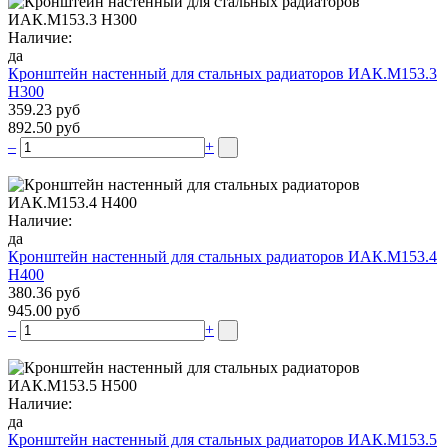
Наличие:
да
Кронштейн настенный для стальных радиаторов ИАК.М153.3
Н300
359.23 руб
892.50 руб
–
+
Наличие:
да
Кронштейн настенный для стальных радиаторов ИАК.М153.4
Н400
380.36 руб
945.00 руб
–
+
Наличие:
да
Кронштейн настенный для стальных радиаторов ИАК.М153.5