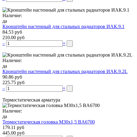
Наличие:
да
Кронштейн настенный для стальных радиаторов ИАК.9.1
84.53 руб
210.00 руб
–
+
Наличие:
да
Кронштейн настенный для стальных радиаторов ИАК.9.2L
90.86 руб
225.75 руб
–
+
Термостатическая арматура
Наличие:
да
Термостатическая головка М30х1,5 BA6700
179.11 руб
445.00 руб