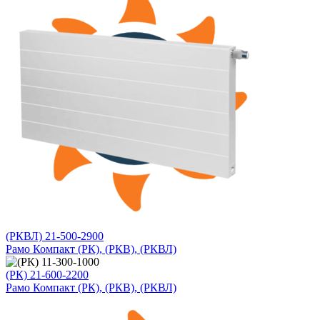
(РКВЛ) 21-500-2900
Рамо Компакт (РК), (РКВ), (РКВЛ)
(РК) 21-600-2200
Рамо Компакт (РК), (РКВ), (РКВЛ)