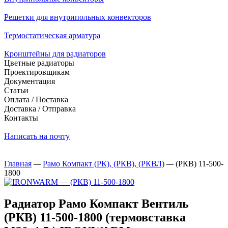
Решетки для внутрипольных конвекторов
Термостатическая арматура
Кронштейны для радиаторов
Цветные радиаторы
Проектировщикам
Документация
Статьи
Оплата / Поставка
Доставка / Отправка
Контакты
Написать на почту
Главная
—
Рамо Компакт (РК), (РКВ), (РКВЛ)
—
(РКВ) 11-500-
1800
Радиатор Рамо Компакт Вентиль
(РКВ) 11-500-1800 (термовставка