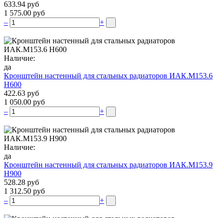
633.94 руб
1 575.00 руб
–
+
Наличие:
да
Кронштейн настенный для стальных радиаторов ИАК.М153.6
Н600
422.63 руб
1 050.00 руб
–
+
Наличие:
да
Кронштейн настенный для стальных радиаторов ИАК.М153.9
Н900
528.28 руб
1 312.50 руб
–
+