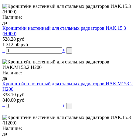
Наличие:
да
Кронштейн настенный для стальных радиаторов ИАК.15.3
(H900)
528.28 руб
1 312.50 руб
–
+
Наличие:
да
Кронштейн настенный для стальных радиаторов ИАК.М153.2
Н200
338.10 руб
840.00 руб
–
+
Наличие:
да