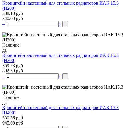
Кронштейн настенный для стальных радиаторов ИАК.15.3
(H200)
338.10 руб
840.00 руб
–
+
Наличие:
да
Кронштейн настенный для стальных радиаторов ИАК.15.3
(H300)
359.23 руб
892.50 руб
–
+
Наличие:
да
Кронштейн настенный для стальных радиаторов ИАК.15.3
(H400)
380.36 руб
945.00 руб