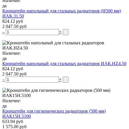
Наличие:
да
Кронштейн напольный для стальных радиаторов (Н500 мм)
ИАК.31.50
824.12 руб
2 047.50 руб
–
+
Наличие:
да
Кронштейн напольный для стальных радиаторов ИАК.НZ4.50
824.12 руб
2 047.50 руб
–
+
Наличие:
да
Кронштейн для гигиенических радиаторов (500 мм)
ИАК15Н.5100
633.94 руб
1 575.00 руб