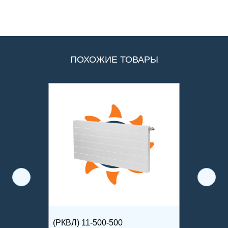
ПОХОЖИЕ ТОВАРЫ
(РКВЛ) 11-500-500