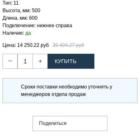
Тип:
11
Высота, мм:
500
Длина, мм:
600
Подключение:
нижнее справа
Наличие:
да
Цена:
14 250.22 руб
35 404.27 руб
–
+
Сроки поставки необходимо уточнять у
менеджеров отдела продаж
Поделиться