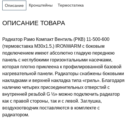
Кронштейны
Термостатика
Описание
ОПИСАНИЕ ТОВАРА
Радиатор Рамо Компакт Вентиль (РКВ) 11-500-600
(термовставка М30х1.5.) IRONWARM с боковым
подключением имеют абсолютно гладкую переднюю
панель с неглубокими горизонтальными насечками,
которая плотно приклеена к профилированной базовой
нагревательной панели. Радиаторы снабжены боковыми
накладками и верхней накладка типа «гриль». Благодаря
наличию четырех присоединительных отверстий с
внутренней резьбой G ½» можно подключить радиатор
как с правой стороны, так и с левой. Заглушка,
воздухоотводчик поставляются в комплекте с
радиатором.