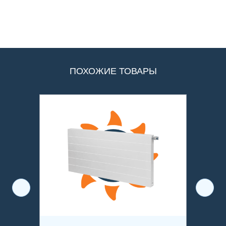
ПОХОЖИЕ ТОВАРЫ