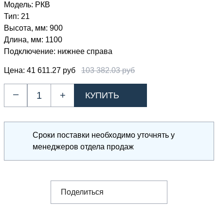
Модель:
РКВ
Тип:
21
Высота, мм:
900
Длина, мм:
1100
Подключение:
нижнее справа
Цена:
41 611.27 руб
103 382.03 руб
–
+
Сроки поставки необходимо уточнять у
менеджеров отдела продаж
Поделиться