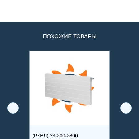
ПОХОЖИЕ ТОВАРЫ
(РКВЛ) 33-200-2800