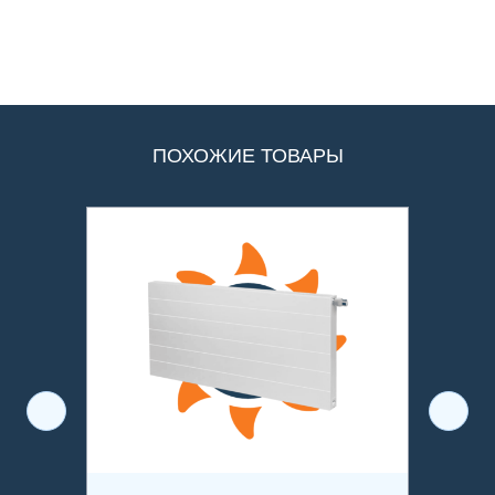
ПОХОЖИЕ ТОВАРЫ