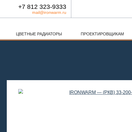
+7 812 323-9333
mail@ironwarm.ru
ЦВЕТНЫЕ РАДИАТОРЫ
ПРОЕКТИРОВЩИКАМ