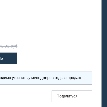
73.03 руб
ходимо уточнять у менеджеров отдела продаж
Поделиться