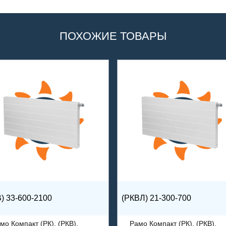
ПОХОЖИЕ ТОВАРЫ
) 33-600-2100
(РКВЛ) 21-300-700
мо Компакт (РК), (РКВ),
Рамо Компакт (РК), (РКВ),