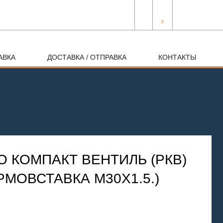
0
АВКА
ДОСТАВКА / ОТПРАВКА
КОНТАКТЫ
 КОМПАКТ ВЕНТИЛЬ (РКВ)
ЕРМОВСТАВКА М30Х1.5.)