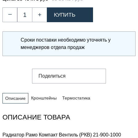
–
+
Сроки поставки необходимо уточнять у
менеджеров отдела продаж
Поделиться
Кронштейны
Термостатика
Описание
ОПИСАНИЕ ТОВАРА
Радиатор Рамо Компакт Вентиль (РКВ) 21-900-1000