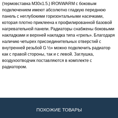
(термовставка М30х1.5.) IRONWARM с боковым
подключением имеют абсолютно гладкую переднюю
панель с неглубокими горизонтальными насечками,
которая плотно приклеена к профилированной базовой
нагревательной панели. Радиаторы снабжены боковыми
накладками и верхней накладка типа «гриль». Благодаря
наличию четырех присоединительных отверстий с
внутренней резьбой G ½» можно подключить радиатор
как с правой стороны, так и с левой. Заглушка,
воздухоотводчик поставляются в комплекте с
радиатором.
ПОХОЖИЕ ТОВАРЫ