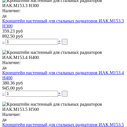
Наличие:
да
Кронштейн настенный для стальных радиаторов ИАК.М153.3
Н300
359.23 руб
892.50 руб
–
+
Наличие:
да
Кронштейн настенный для стальных радиаторов ИАК.М153.4
Н400
380.36 руб
945.00 руб
–
+
Наличие:
да
Кронштейн настенный для стальных радиаторов ИАК.М153.5