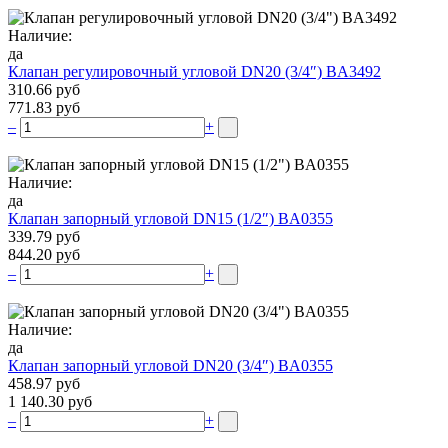
Наличие:
да
Клапан регулировочный угловой DN20 (3/4″) BA3492
310.66 руб
771.83 руб
–
+
Наличие:
да
Клапан запорный угловой DN15 (1/2″) BA0355
339.79 руб
844.20 руб
–
+
Наличие:
да
Клапан запорный угловой DN20 (3/4″) BA0355
458.97 руб
1 140.30 руб
–
+