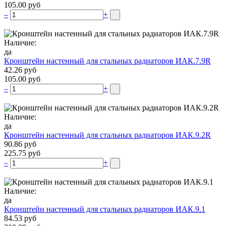
105.00 руб
–
+
Наличие:
да
Кронштейн настенный для стальных радиаторов ИАК.7.9R
42.26 руб
105.00 руб
–
+
Наличие:
да
Кронштейн настенный для стальных радиаторов ИАК.9.2R
90.86 руб
225.75 руб
–
+
Наличие:
да
Кронштейн настенный для стальных радиаторов ИАК.9.1
84.53 руб