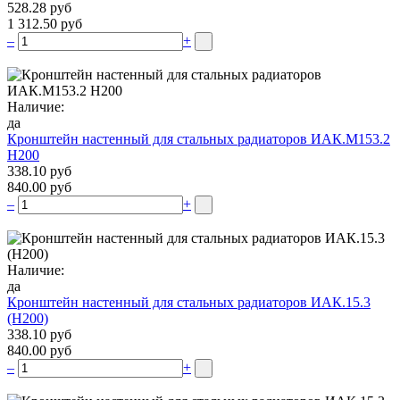
528.28 руб
1 312.50 руб
–
+
Наличие:
да
Кронштейн настенный для стальных радиаторов ИАК.М153.2
Н200
338.10 руб
840.00 руб
–
+
Наличие:
да
Кронштейн настенный для стальных радиаторов ИАК.15.3
(H200)
338.10 руб
840.00 руб
–
+