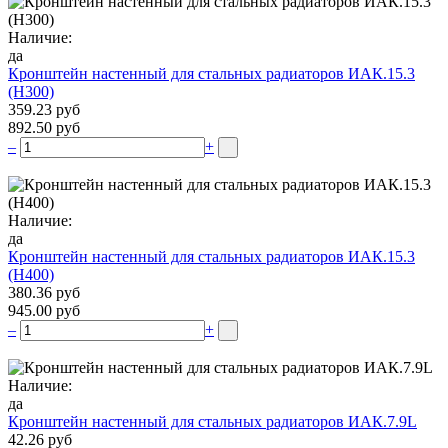
Наличие:
да
Кронштейн настенный для стальных радиаторов ИАК.15.3
(H300)
359.23 руб
892.50 руб
–
+
Наличие:
да
Кронштейн настенный для стальных радиаторов ИАК.15.3
(H400)
380.36 руб
945.00 руб
–
+
Наличие:
да
Кронштейн настенный для стальных радиаторов ИАК.7.9L
42.26 руб