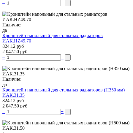
–
+
Наличие:
да
Кронштейн напольный для стальных радиаторов
ИАК.НZ49.70
824.12 руб
2 047.50 руб
–
+
Наличие:
да
Кронштейн напольный для стальных радиаторов (Н350 мм)
ИАК.31.35
824.12 руб
2 047.50 руб
–
+