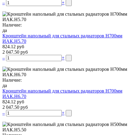
–
+
Наличие:
да
Кронштейн напольный для стальных радиаторов Н700мм
ИАК.Н5.70
824.12 руб
2 047.50 руб
–
+
Наличие:
да
Кронштейн напольный для стальных радиаторов Н700мм
ИАК.Н6.70
824.12 руб
2 047.50 руб
–
+