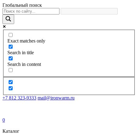
Глобальный поиск
Exact matches only
Search in title
Search in content
+7 812 323-9333
mail@ironwarm.ru
0
Каталог