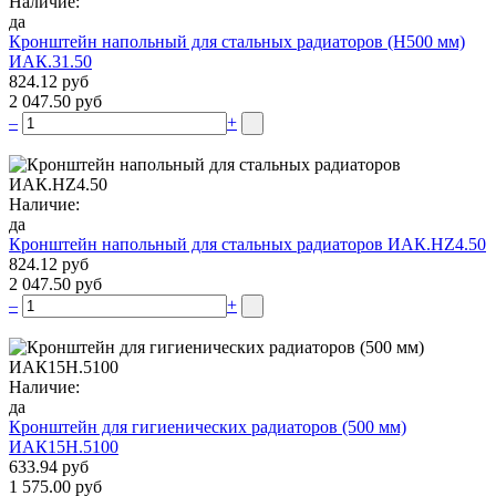
Наличие:
да
Кронштейн напольный для стальных радиаторов (Н500 мм)
ИАК.31.50
824.12 руб
2 047.50 руб
–
+
Наличие:
да
Кронштейн напольный для стальных радиаторов ИАК.НZ4.50
824.12 руб
2 047.50 руб
–
+
Наличие:
да
Кронштейн для гигиенических радиаторов (500 мм)
ИАК15Н.5100
633.94 руб
1 575.00 руб