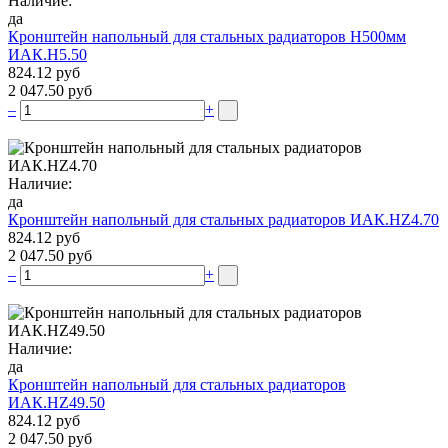
Наличие:
да
Кронштейн напольный для стальных радиаторов Н500мм
ИАК.Н5.50
824.12 руб
2 047.50 руб
–
+
Наличие:
да
Кронштейн напольный для стальных радиаторов ИАК.НZ4.70
824.12 руб
2 047.50 руб
–
+
Наличие:
да
Кронштейн напольный для стальных радиаторов
ИАК.НZ49.50
824.12 руб
2 047.50 руб