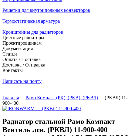
Решетки для внутрипольных конвекторов
Термостатическая арматура
Кронштейны для радиаторов
Цветные радиаторы
Проектировщикам
Документация
Статьи
Оплата / Поставка
Доставка / Отправка
Контакты
Написать на почту
Главная
—
Рамо Компакт (РК), (РКВ), (РКВЛ)
—
(РКВЛ) 11-
900-400
Радиатор стальной Рамо Компакт
Вентиль лев. (РКВЛ) 11-900-400