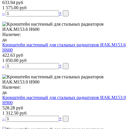
633.94 руб
1 575.00 руб
–
+
Наличие:
да
Кронштейн настенный для стальных радиаторов ИАК.М153.6
Н600
422.63 руб
1 050.00 руб
–
+
Наличие:
да
Кронштейн настенный для стальных радиаторов ИАК.М153.9
Н900
528.28 руб
1 312.50 руб
–
+