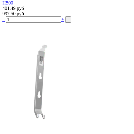
Н500
401.49 руб
997.50 руб
–
+