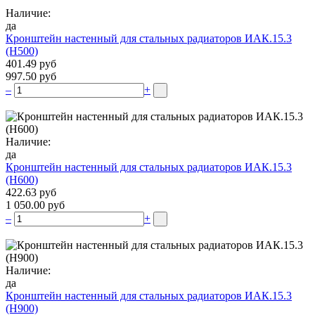
Наличие:
да
Кронштейн настенный для стальных радиаторов ИАК.15.3
(H500)
401.49 руб
997.50 руб
–
+
Наличие:
да
Кронштейн настенный для стальных радиаторов ИАК.15.3
(H600)
422.63 руб
1 050.00 руб
–
+
Наличие:
да
Кронштейн настенный для стальных радиаторов ИАК.15.3
(H900)