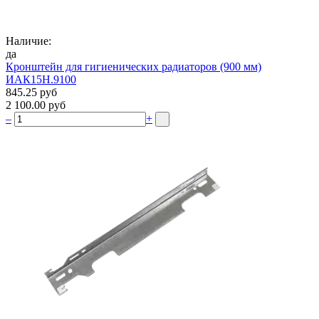
Наличие:
да
Кронштейн для гигиенических радиаторов (900 мм)
ИАК15Н.9100
845.25 руб
2 100.00 руб
–
+