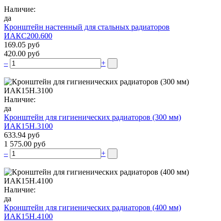
Наличие:
да
Кронштейн настенный для стальных радиаторов
ИАКС200.600
169.05 руб
420.00 руб
–
+
Наличие:
да
Кронштейн для гигиенических радиаторов (300 мм)
ИАК15Н.3100
633.94 руб
1 575.00 руб
–
+
Наличие:
да
Кронштейн для гигиенических радиаторов (400 мм)
ИАК15Н.4100