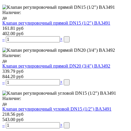
Наличие:
да
Клапан регулировочный прямой DN15 (1/2″) BA3491
161.81 руб
402.00 руб
–
+
Наличие:
да
Клапан регулировочный прямой DN20 (3/4″) BA3492
339.79 руб
844.20 руб
–
+
Наличие:
да
Клапан регулировочный угловой DN15 (1/2″) BA3491
218.56 руб
543.00 руб
–
+