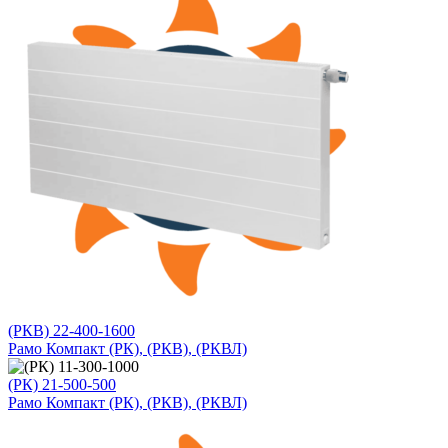
(РКВ) 22-400-1600
Рамо Компакт (РК), (РКВ), (РКВЛ)
(РК) 21-500-500
Рамо Компакт (РК), (РКВ), (РКВЛ)