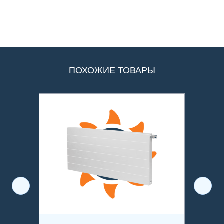
ПОХОЖИЕ ТОВАРЫ