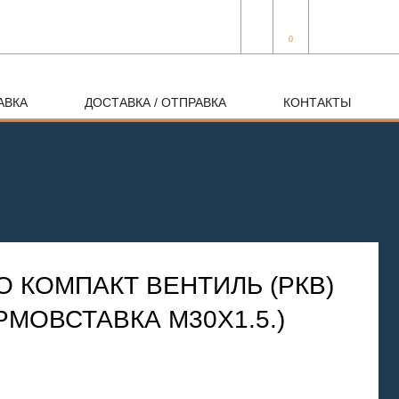
0
АВКА
ДОСТАВКА / ОТПРАВКА
КОНТАКТЫ
 КОМПАКТ ВЕНТИЛЬ (РКВ)
ЕРМОВСТАВКА М30Х1.5.)