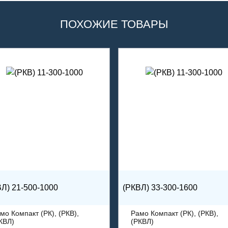
ПОХОЖИЕ ТОВАРЫ
Л) 21-500-1000
(РКВЛ) 33-300-1600
мо Компакт (РК), (РКВ),
Рамо Компакт (РК), (РКВ),
КВЛ)
(РКВЛ)