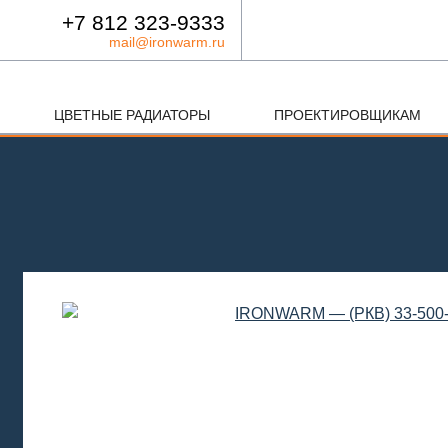
+7 812 323-9333
mail@ironwarm.ru
ЦВЕТНЫЕ РАДИАТОРЫ
ПРОЕКТИРОВЩИКАМ