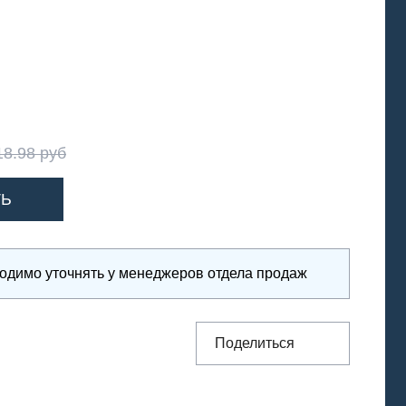
18.98 руб
ходимо уточнять у менеджеров отдела продаж
Поделиться