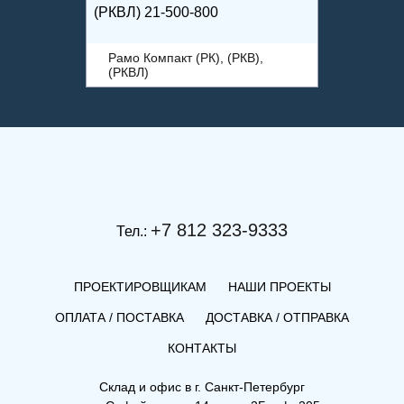
(РКВЛ) 21-500-800
Рамо Компакт (РК), (РКВ),
(РКВЛ)
+7 812 323-9333
Тел.:
ПРОЕКТИРОВЩИКАМ
НАШИ ПРОЕКТЫ
ОПЛАТА / ПОСТАВКА
ДОСТАВКА / ОТПРАВКА
КОНТАКТЫ
(РКВЛ) 22-600-1800
Склад и офис в
г. Санкт-Петербург