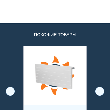
ПОХОЖИЕ ТОВАРЫ