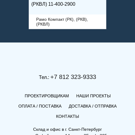
(РКВЛ) 11-400-2900
Рамо Компакт (РК), (РКВ),
(РКВЛ)
+7 812 323-9333
Тел.:
ПРОЕКТИРОВЩИКАМ
НАШИ ПРОЕКТЫ
ОПЛАТА / ПОСТАВКА
ДОСТАВКА / ОТПРАВКА
КОНТАКТЫ
(РК) 33-300-400
Склад и офис в
г. Санкт-Петербург