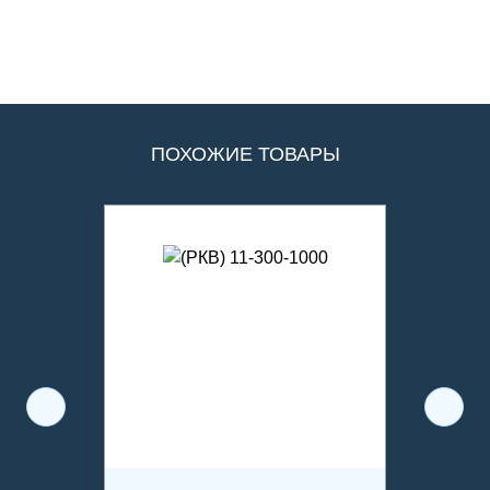
ПОХОЖИЕ ТОВАРЫ