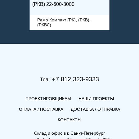
(РКВ) 22-600-3000
Рамо Компакт (РК), (РКВ),
(РКВЛ)
+7 812 323-9333
Тел.:
ПРОЕКТИРОВЩИКАМ
НАШИ ПРОЕКТЫ
ОПЛАТА / ПОСТАВКА
ДОСТАВКА / ОТПРАВКА
КОНТАКТЫ
(РКВ) 11-500-800
Склад и офис в
г. Санкт-Петербург