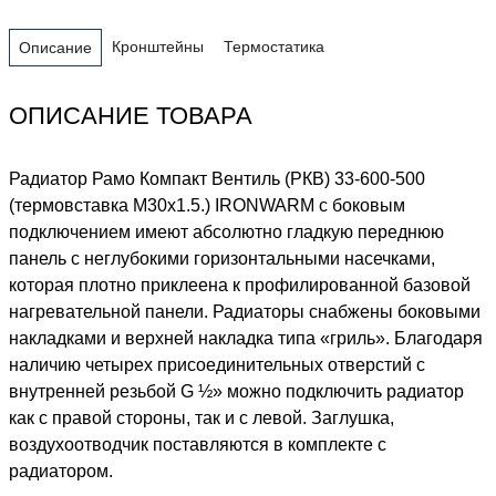
Кронштейны
Термостатика
Описание
ОПИСАНИЕ ТОВАРА
Радиатор Рамо Компакт Вентиль (РКВ) 33-600-500
(термовставка М30х1.5.) IRONWARM с боковым
подключением имеют абсолютно гладкую переднюю
панель с неглубокими горизонтальными насечками,
которая плотно приклеена к профилированной базовой
нагревательной панели. Радиаторы снабжены боковыми
накладками и верхней накладка типа «гриль». Благодаря
наличию четырех присоединительных отверстий с
внутренней резьбой G ½» можно подключить радиатор
как с правой стороны, так и с левой. Заглушка,
воздухоотводчик поставляются в комплекте с
радиатором.