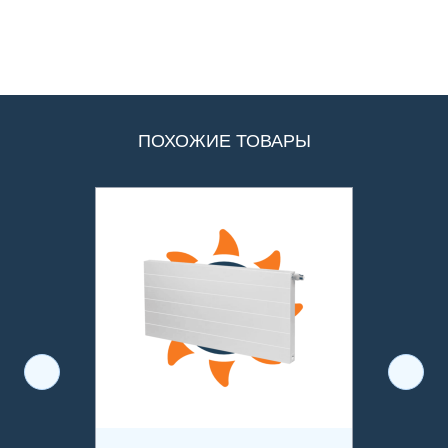
ПОХОЖИЕ ТОВАРЫ