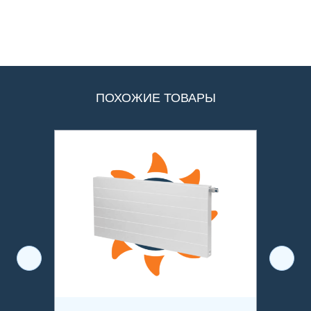
ПОХОЖИЕ ТОВАРЫ