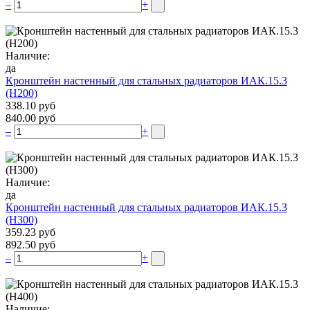
–
+
Наличие:
да
Кронштейн настенный для стальных радиаторов ИАК.15.3
(H200)
338.10 руб
840.00 руб
–
+
Наличие:
да
Кронштейн настенный для стальных радиаторов ИАК.15.3
(H300)
359.23 руб
892.50 руб
–
+
Наличие: