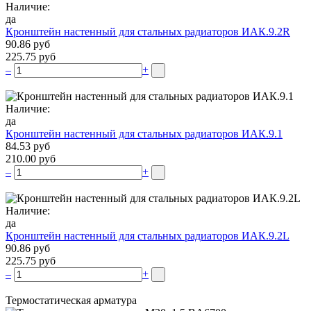
Наличие:
да
Кронштейн настенный для стальных радиаторов ИАК.9.2R
90.86 руб
225.75 руб
–
+
Наличие:
да
Кронштейн настенный для стальных радиаторов ИАК.9.1
84.53 руб
210.00 руб
–
+
Наличие:
да
Кронштейн настенный для стальных радиаторов ИАК.9.2L
90.86 руб
225.75 руб
–
+
Термостатическая арматура