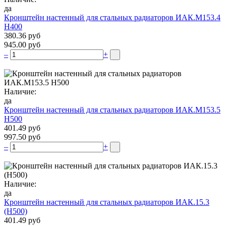
да
Кронштейн настенный для стальных радиаторов ИАК.М153.4
Н400
380.36 руб
945.00 руб
–
+
Наличие:
да
Кронштейн настенный для стальных радиаторов ИАК.М153.5
Н500
401.49 руб
997.50 руб
–
+
Наличие:
да
Кронштейн настенный для стальных радиаторов ИАК.15.3
(H500)
401.49 руб