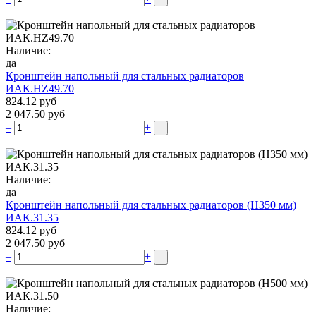
Наличие:
да
Кронштейн напольный для стальных радиаторов
ИАК.НZ49.70
824.12 руб
2 047.50 руб
–
+
Наличие:
да
Кронштейн напольный для стальных радиаторов (Н350 мм)
ИАК.31.35
824.12 руб
2 047.50 руб
–
+
Наличие: