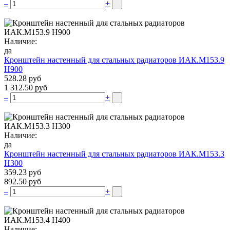
–
+
Наличие:
да
Кронштейн настенный для стальных радиаторов ИАК.М153.9
Н900
528.28 руб
1 312.50 руб
–
+
Наличие:
да
Кронштейн настенный для стальных радиаторов ИАК.М153.3
Н300
359.23 руб
892.50 руб
–
+
Наличие: