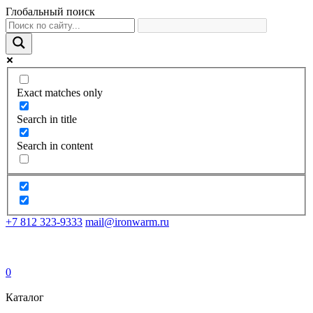
Глобальный поиск
Exact matches only
Search in title
Search in content
+7 812 323-9333
mail@ironwarm.ru
0
Каталог