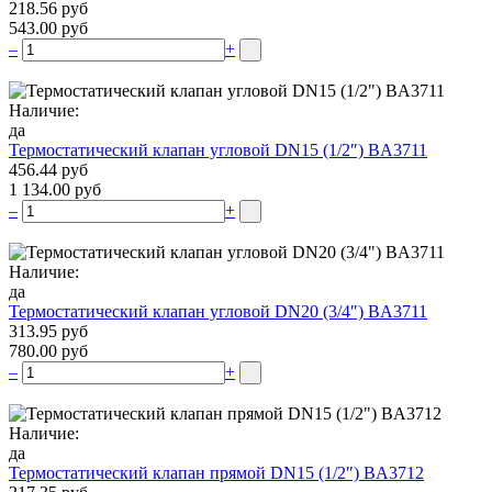
218.56 руб
543.00 руб
–
+
Наличие:
да
Термостатический клапан угловой DN15 (1/2″) BA3711
456.44 руб
1 134.00 руб
–
+
Наличие:
да
Термостатический клапан угловой DN20 (3/4″) BA3711
313.95 руб
780.00 руб
–
+
Наличие:
да
Термостатический клапан прямой DN15 (1/2″) BA3712