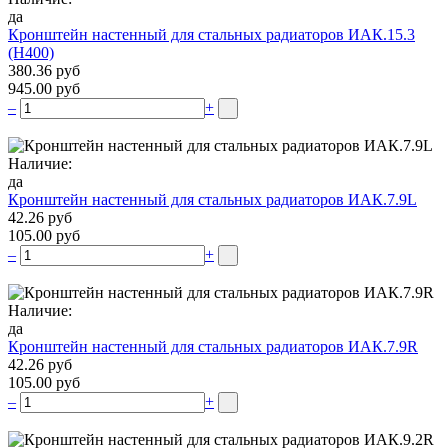
да
Кронштейн настенный для стальных радиаторов ИАК.15.3
(H400)
380.36 руб
945.00 руб
–
+
Наличие:
да
Кронштейн настенный для стальных радиаторов ИАК.7.9L
42.26 руб
105.00 руб
–
+
Наличие:
да
Кронштейн настенный для стальных радиаторов ИАК.7.9R
42.26 руб
105.00 руб
–
+