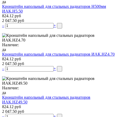
да
Кронштейн напольный для стальных радиаторов Н500мм
ИАК.Н5.50
824.12 руб
2 047.50 руб
–
+
Наличие:
да
Кронштейн напольный для стальных радиаторов ИАК.НZ4.70
824.12 руб
2 047.50 руб
–
+
Наличие:
да
Кронштейн напольный для стальных радиаторов
ИАК.НZ49.50
824.12 руб
2 047.50 руб
–
+