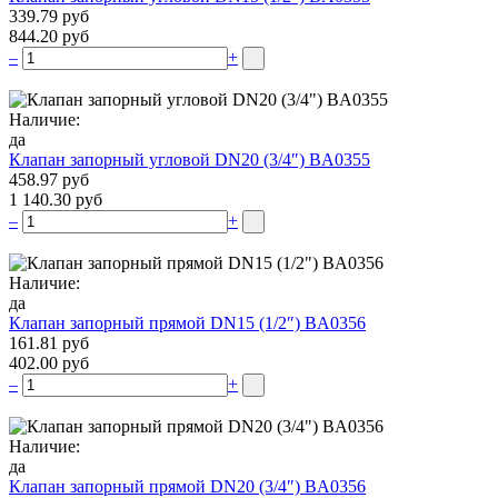
339.79 руб
844.20 руб
–
+
Наличие:
да
Клапан запорный угловой DN20 (3/4″) BA0355
458.97 руб
1 140.30 руб
–
+
Наличие:
да
Клапан запорный прямой DN15 (1/2″) BA0356
161.81 руб
402.00 руб
–
+
Наличие:
да
Клапан запорный прямой DN20 (3/4″) BA0356