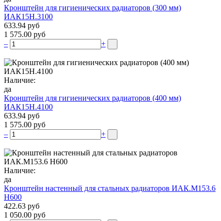
Кронштейн для гигиенических радиаторов (300 мм)
ИАК15Н.3100
633.94 руб
1 575.00 руб
–
+
Наличие:
да
Кронштейн для гигиенических радиаторов (400 мм)
ИАК15Н.4100
633.94 руб
1 575.00 руб
–
+
Наличие:
да
Кронштейн настенный для стальных радиаторов ИАК.М153.6
Н600
422.63 руб
1 050.00 руб