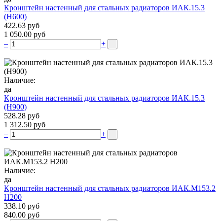
Кронштейн настенный для стальных радиаторов ИАК.15.3
(H600)
422.63 руб
1 050.00 руб
–
+
Наличие:
да
Кронштейн настенный для стальных радиаторов ИАК.15.3
(H900)
528.28 руб
1 312.50 руб
–
+
Наличие:
да
Кронштейн настенный для стальных радиаторов ИАК.М153.2
Н200
338.10 руб
840.00 руб