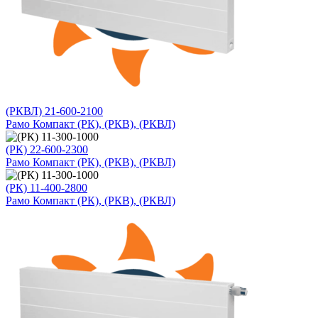
(РКВЛ) 21-600-2100
Рамо Компакт (РК), (РКВ), (РКВЛ)
(РК) 22-600-2300
Рамо Компакт (РК), (РКВ), (РКВЛ)
(РК) 11-400-2800
Рамо Компакт (РК), (РКВ), (РКВЛ)