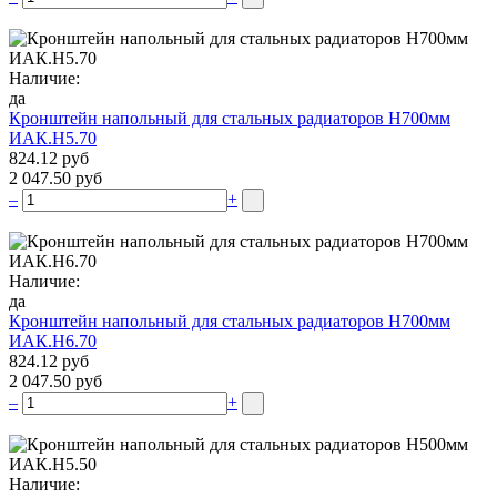
Наличие:
да
Кронштейн напольный для стальных радиаторов Н700мм
ИАК.Н5.70
824.12 руб
2 047.50 руб
–
+
Наличие:
да
Кронштейн напольный для стальных радиаторов Н700мм
ИАК.Н6.70
824.12 руб
2 047.50 руб
–
+
Наличие: