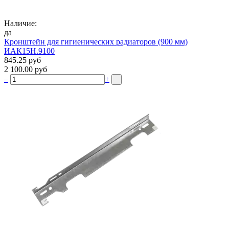
Наличие:
да
Кронштейн для гигиенических радиаторов (900 мм)
ИАК15Н.9100
845.25 руб
2 100.00 руб
–
+