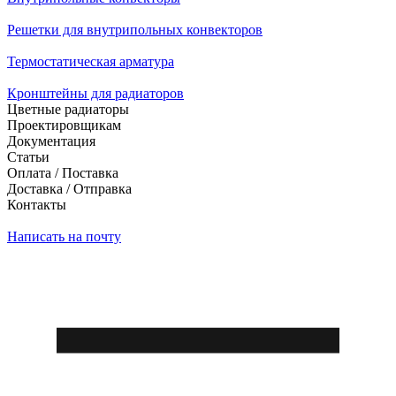
Решетки для внутрипольных конвекторов
Термостатическая арматура
Кронштейны для радиаторов
Цветные радиаторы
Проектировщикам
Документация
Статьи
Оплата / Поставка
Доставка / Отправка
Контакты
Написать на почту