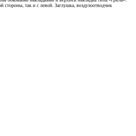
 стороны, так и с левой. Заглушка, воздухоотводчик