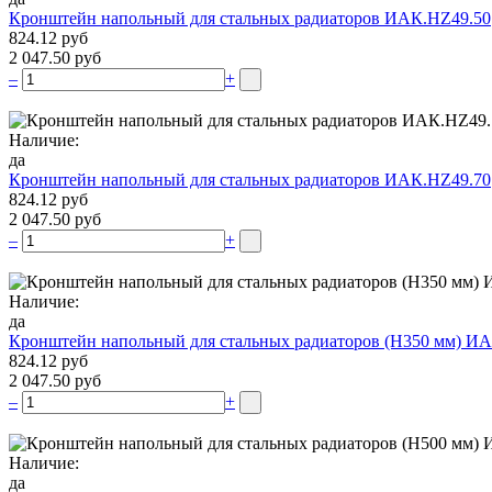
Кронштейн напольный для стальных радиаторов ИАК.НZ49.50
824.12 руб
2 047.50 руб
–
+
Наличие:
да
Кронштейн напольный для стальных радиаторов ИАК.НZ49.70
824.12 руб
2 047.50 руб
–
+
Наличие:
да
Кронштейн напольный для стальных радиаторов (Н350 мм) ИА
824.12 руб
2 047.50 руб
–
+
Наличие:
да