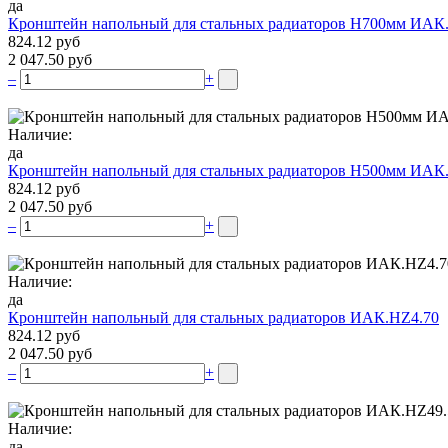
да
Кронштейн напольный для стальных радиаторов Н700мм ИАК
824.12 руб
2 047.50 руб
–
+
Наличие:
да
Кронштейн напольный для стальных радиаторов Н500мм ИАК
824.12 руб
2 047.50 руб
–
+
Наличие:
да
Кронштейн напольный для стальных радиаторов ИАК.НZ4.70
824.12 руб
2 047.50 руб
–
+
Наличие:
да