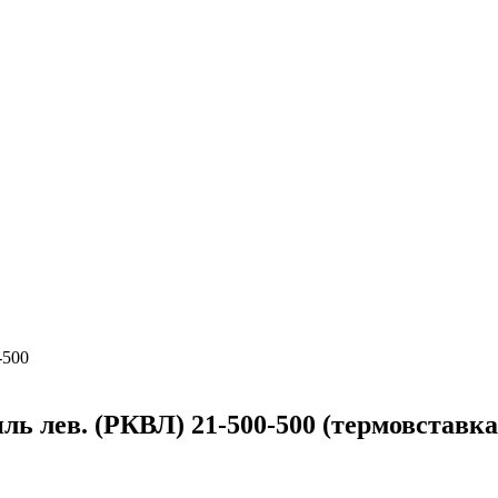
-500
ль лев. (РКВЛ) 21-500-500 (термовстав