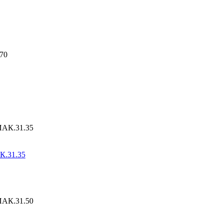
К.31.35