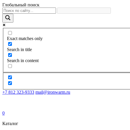
Глобальный поиск
Exact matches only
Search in title
Search in content
+7 812 323-9333
mail@ironwarm.ru
0
Каталог