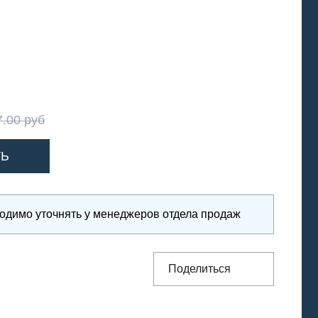
7.00 руб
ходимо уточнять у менеджеров отдела продаж
Поделиться