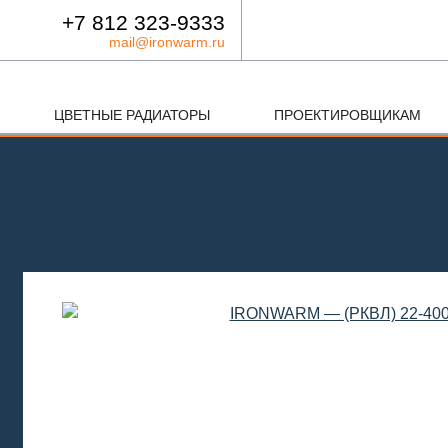
+7 812 323-9333
mail@ironwarm.ru
ЦВЕТНЫЕ РАДИАТОРЫ
ПРОЕКТИРОВЩИКАМ