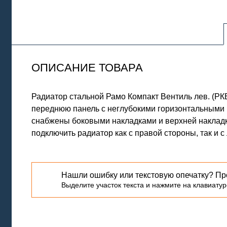
ОПИСАНИЕ ТОВАРА
Радиатор стальной Рамо Компакт Вентиль лев. (Р
переднюю панель с неглубокими горизонтальными 
снабжены боковыми накладками и верхней накладк
подключить радиатор как с правой стороны, так и 
Нашли ошибку или текстовую опечатку? Пр
Выделите участок текста и нажмите на клавиатуре