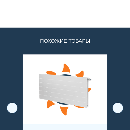
ПОХОЖИЕ ТОВАРЫ