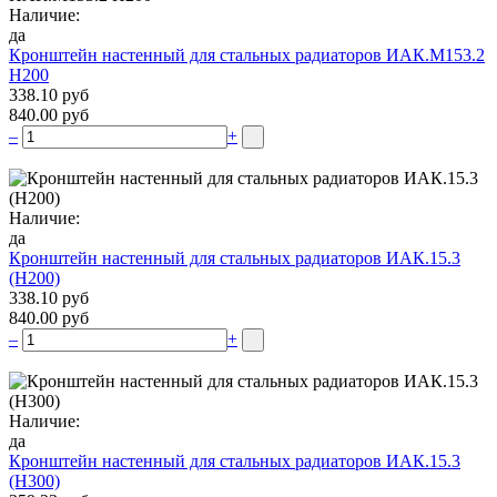
Наличие:
да
Кронштейн настенный для стальных радиаторов ИАК.М153.2
Н200
338.10 руб
840.00 руб
–
+
Наличие:
да
Кронштейн настенный для стальных радиаторов ИАК.15.3
(H200)
338.10 руб
840.00 руб
–
+
Наличие:
да
Кронштейн настенный для стальных радиаторов ИАК.15.3
(H300)