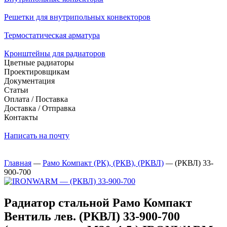
Решетки для внутрипольных конвекторов
Термостатическая арматура
Кронштейны для радиаторов
Цветные радиаторы
Проектировщикам
Документация
Статьи
Оплата / Поставка
Доставка / Отправка
Контакты
Написать на почту
Главная
—
Рамо Компакт (РК), (РКВ), (РКВЛ)
—
(РКВЛ) 33-
900-700
Радиатор стальной Рамо Компакт
Вентиль лев. (РКВЛ) 33-900-700