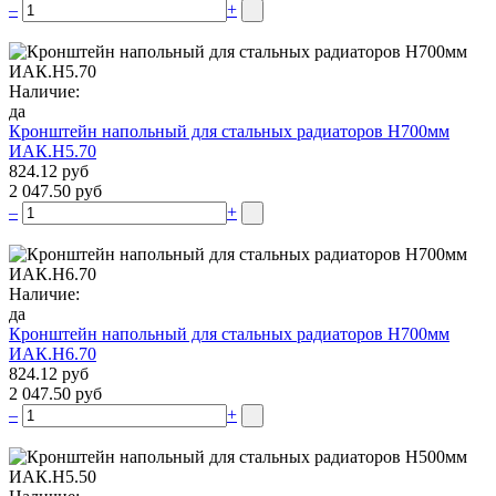
–
+
Наличие:
да
Кронштейн напольный для стальных радиаторов Н700мм
ИАК.Н5.70
824.12 руб
2 047.50 руб
–
+
Наличие:
да
Кронштейн напольный для стальных радиаторов Н700мм
ИАК.Н6.70
824.12 руб
2 047.50 руб
–
+