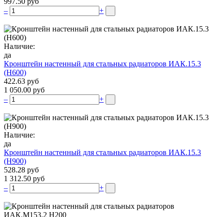
997.50 руб
–
+
Наличие:
да
Кронштейн настенный для стальных радиаторов ИАК.15.3
(H600)
422.63 руб
1 050.00 руб
–
+
Наличие:
да
Кронштейн настенный для стальных радиаторов ИАК.15.3
(H900)
528.28 руб
1 312.50 руб
–
+