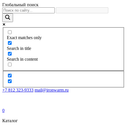
Глобальный поиск
Exact matches only
Search in title
Search in content
+7 812 323-9333
mail@ironwarm.ru
0
Каталог