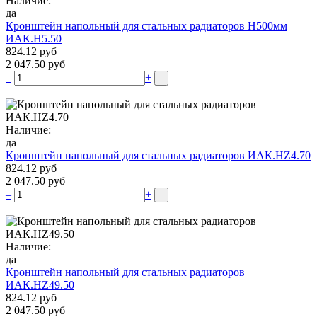
Наличие:
да
Кронштейн напольный для стальных радиаторов Н500мм
ИАК.Н5.50
824.12 руб
2 047.50 руб
–
+
Наличие:
да
Кронштейн напольный для стальных радиаторов ИАК.НZ4.70
824.12 руб
2 047.50 руб
–
+
Наличие:
да
Кронштейн напольный для стальных радиаторов
ИАК.НZ49.50
824.12 руб
2 047.50 руб