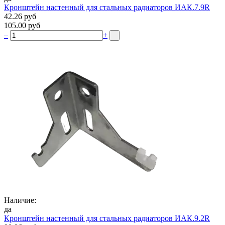
Кронштейн настенный для стальных радиаторов ИАК.7.9R
42.26 руб
105.00 руб
–
+
Наличие:
да
Кронштейн настенный для стальных радиаторов ИАК.9.2R