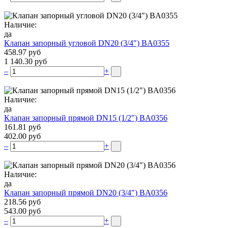
Наличие:
да
Клапан запорный угловой DN20 (3/4″) BA0355
458.97 руб
1 140.30 руб
–
+
Наличие:
да
Клапан запорный прямой DN15 (1/2″) BA0356
161.81 руб
402.00 руб
–
+
Наличие:
да
Клапан запорный прямой DN20 (3/4″) BA0356
218.56 руб
543.00 руб
–
+