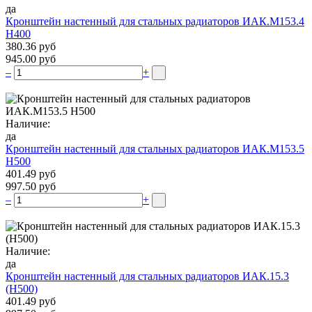
да
Кронштейн настенный для стальных радиаторов ИАК.М153.4
Н400
380.36 руб
945.00 руб
–
+
Наличие:
да
Кронштейн настенный для стальных радиаторов ИАК.М153.5
Н500
401.49 руб
997.50 руб
–
+
Наличие:
да
Кронштейн настенный для стальных радиаторов ИАК.15.3
(H500)
401.49 руб