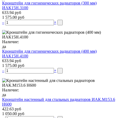
Кронштейн для гигиенических радиаторов (300 мм)
ИАК15Н.3100
633.94 руб
1 575.00 руб
–
+
Наличие:
да
Кронштейн для гигиенических радиаторов (400 мм)
ИАК15Н.4100
633.94 руб
1 575.00 руб
–
+
Наличие:
да
Кронштейн настенный для стальных радиаторов ИАК.М153.6
Н600
422.63 руб
1 050.00 руб