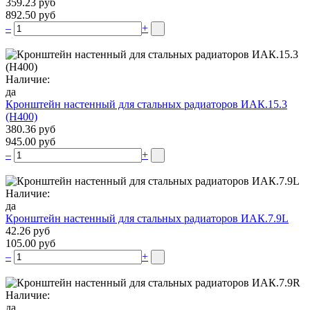
359.23 руб
892.50 руб
–
+
Наличие:
да
Кронштейн настенный для стальных радиаторов ИАК.15.3
(H400)
380.36 руб
945.00 руб
–
+
Наличие:
да
Кронштейн настенный для стальных радиаторов ИАК.7.9L
42.26 руб
105.00 руб
–
+
Наличие:
да