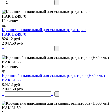
–
+
Наличие:
да
Кронштейн напольный для стальных радиаторов
ИАК.НZ49.70
824.12 руб
2 047.50 руб
–
+
Наличие:
да
Кронштейн напольный для стальных радиаторов (Н350 мм)
ИАК.31.35
824.12 руб
2 047.50 руб
–
+