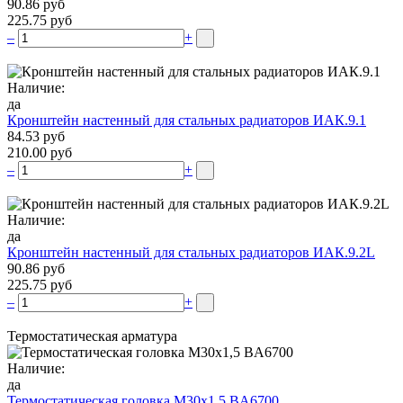
90.86 руб
225.75 руб
–
+
Наличие:
да
Кронштейн настенный для стальных радиаторов ИАК.9.1
84.53 руб
210.00 руб
–
+
Наличие:
да
Кронштейн настенный для стальных радиаторов ИАК.9.2L
90.86 руб
225.75 руб
–
+
Термостатическая арматура
Наличие:
да
Термостатическая головка М30х1,5 BA6700