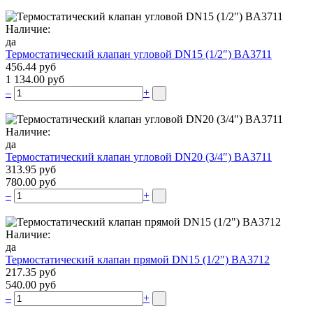
Наличие:
да
Термостатический клапан угловой DN15 (1/2″) BA3711
456.44 руб
1 134.00 руб
–
+
Наличие:
да
Термостатический клапан угловой DN20 (3/4″) BA3711
313.95 руб
780.00 руб
–
+
Наличие:
да
Термостатический клапан прямой DN15 (1/2″) BA3712
217.35 руб
540.00 руб
–
+