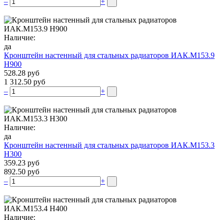
–
+
Наличие:
да
Кронштейн настенный для стальных радиаторов ИАК.М153.9
Н900
528.28 руб
1 312.50 руб
–
+
Наличие:
да
Кронштейн настенный для стальных радиаторов ИАК.М153.3
Н300
359.23 руб
892.50 руб
–
+
Наличие: