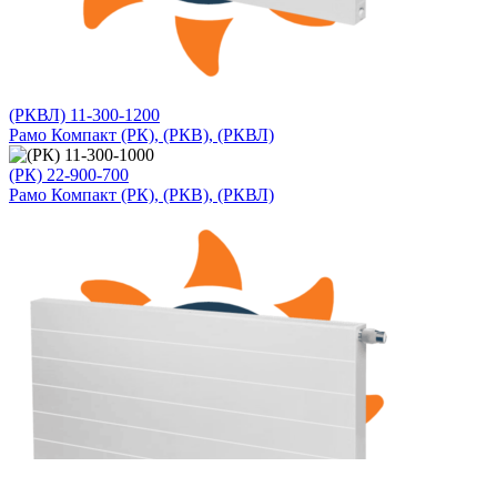
(РКВЛ) 11-300-1200
Рамо Компакт (РК), (РКВ), (РКВЛ)
(РК) 22-900-700
Рамо Компакт (РК), (РКВ), (РКВЛ)