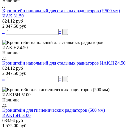
Наличие:
да
Кронштейн напольный для стальных радиаторов (Н500 мм)
ИАК.31.50
824.12 руб
2 047.50 руб
–
+
Наличие:
да
Кронштейн напольный для стальных радиаторов ИАК.НZ4.50
824.12 руб
2 047.50 руб
–
+
Наличие:
да
Кронштейн для гигиенических радиаторов (500 мм)
ИАК15Н.5100
633.94 руб
1 575.00 руб