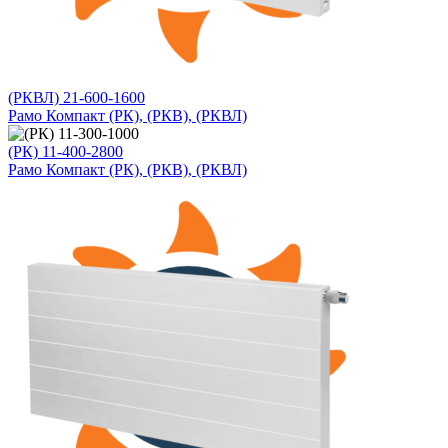
(РКВЛ) 21-600-1600
Рамо Компакт (РК), (РКВ), (РКВЛ)
(РК) 11-400-2800
Рамо Компакт (РК), (РКВ), (РКВЛ)