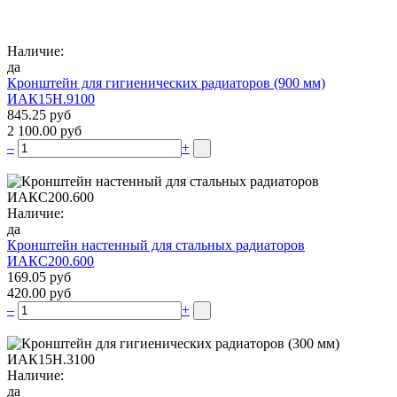
Наличие:
да
Кронштейн для гигиенических радиаторов (900 мм)
ИАК15Н.9100
845.25 руб
2 100.00 руб
–
+
Наличие:
да
Кронштейн настенный для стальных радиаторов
ИАКС200.600
169.05 руб
420.00 руб
–
+
Наличие:
да