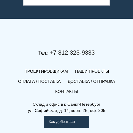
+7 812 323-9333
Тел.:
ПРОЕКТИРОВЩИКАМ
НАШИ ПРОЕКТЫ
ОПЛАТА / ПОСТАВКА
ДОСТАВКА / ОТПРАВКА
КОНТАКТЫ
Склад и офис в
г. Санкт-Петербург
ул. Софийская, д. 14, корп. 2Б, оф. 205
Как добраться