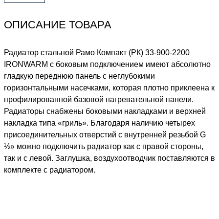
ОПИСАНИЕ ТОВАРА
Радиатор стальной Рамо Компакт (РК) 33-900-2200
IRONWARM с боковым подключением имеют абсолютно
гладкую переднюю панель с неглубокими
горизонтальными насечками, которая плотно приклеена к
профилированной базовой нагревательной панели.
Радиаторы снабжены боковыми накладками и верхней
накладка типа «гриль». Благодаря наличию четырех
присоединительных отверстий с внутренней резьбой G
½» можно подключить радиатор как с правой стороны,
так и с левой. Заглушка, воздухоотводчик поставляются в
комплекте с радиатором.